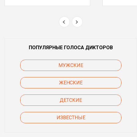
ПОПУЛЯРНЫЕ ГОЛОСА ДИКТОРОВ
МУЖСКИЕ
ЖЕНСКИЕ
ДЕТСКИЕ
ИЗВЕСТНЫЕ