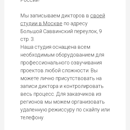
Мы записываем дикторов в
своей
студии в Москве
по адресу
Большой Саввинский переулок, 9
стр. 3.
Наша студия оснащена всем
необходимым оборудованием для
профессионального озвучивания
проектов любой сложности. Вы
можете лично присутствовать на
записи диктора и контролировать
весь процесс. Для заказчиков из
регионов мы можем организовать
удаленную режиссуру по скайпу или
телефону.