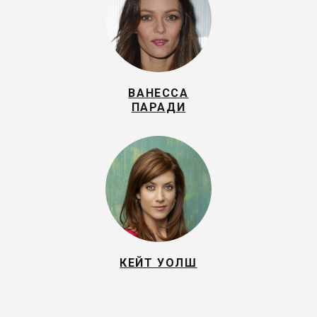
ВАНЕССА
ПАРАДИ
КЕЙТ УОЛШ