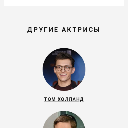
ДРУГИЕ АКТРИСЫ
ТОМ ХОЛЛАНД