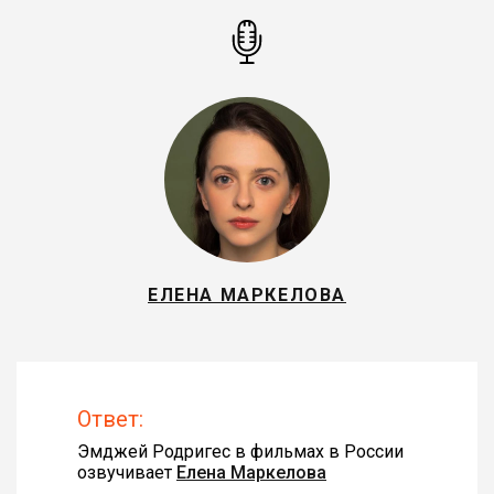
ЕЛЕНА МАРКЕЛОВА
Ответ:
Эмджей Родригес в фильмах в России
озвучивает
Елена Маркелова