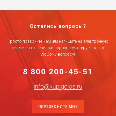
Остались вопросы?
Просто позвоните нам или напишите на электронную
почту и наш специалист проконсультирует вас по
любому вопросу!
8 800 200-45-51
info@kupigolos.ru
ПЕРЕЗВОНИТЕ МНЕ