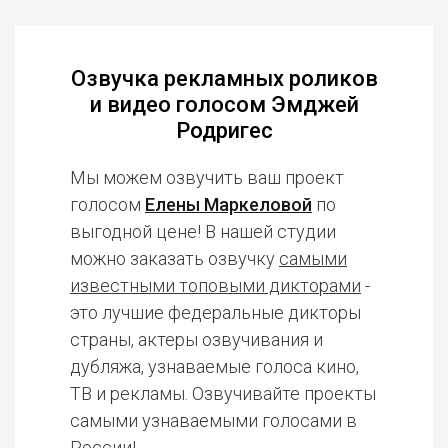
Озвучка рекламных роликов
и видео голосом Эмджей
Родригес
Мы можем озвучить ваш проект
голосом
Елены Маркеловой
по
выгодной цене! В нашей студии
можно заказать озвучку
самыми
известными топовыми дикторами
-
это лучшие федеральные дикторы
страны, актеры озвучивания и
дубляжа, узнаваемые голоса кино,
ТВ и рекламы. Озвучивайте проекты
самыми узнаваемыми голосами в
России!