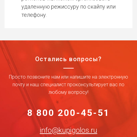
удаленную режиссуру по скайпу или
телефону.
Остались вопросы?
Просто позвоните нам или напишите на электронную
почту и наш специалист проконсультирует вас по
любому вопросу!
8 800 200-45-51
info@kupigolos.ru