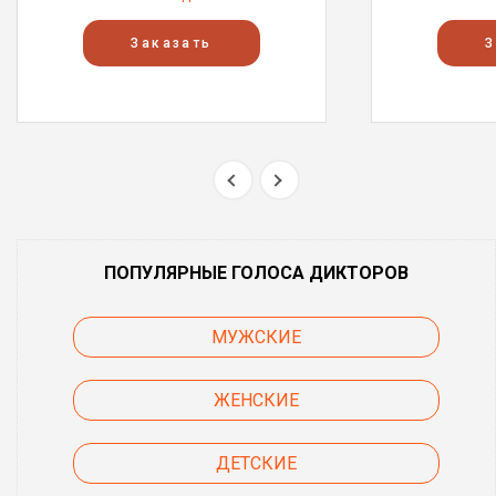
Заказать
З
ПОПУЛЯРНЫЕ ГОЛОСА ДИКТОРОВ
МУЖСКИЕ
ЖЕНСКИЕ
ДЕТСКИЕ