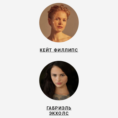
КЕЙТ ФИЛЛИПС
ГАБРИЭЛЬ
ЭКХОЛС