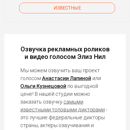
ИЗВЕСТНЫЕ
Озвучка рекламных роликов
и видео голосом Элиз Нил
Мы можем озвучить ваш проект
голосом
Анастасии Лапиной
или
Ольги Кузнецовой
по выгодной
цене! В нашей студии можно
заказать озвучку
самыми
известными топовыми дикторами
-
это лучшие федеральные дикторы
страны, актеры озвучивания и