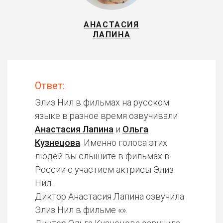
АНАСТАСИЯ
ЛАПИНА
Ответ:
Элиз Нил в фильмах на русском
языке в разное время озвучивали
Анастасия Лапина
и
Ольга
Кузнецова
. Именно голоса этих
людей вы слышите в фильмах в
России с участием актрисы Элиз
Нил.
Диктор Анастасия Лапина озвучила
Элиз Нил в фильме «».