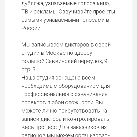
дубляжа, узнаваемые голоса кино,
ТВ и рекламы. Озвучивайте проекты
самыми узнаваемыми голосами в
России!
Мы записываем дикторов в
своей
студии в Москве
по адресу
Большой Саввинский переулок, 9
стр. 3.
Наша студия оснащена всем
необходимым оборудованием для
профессионального озвучивания
проектов любой сложности. Вы
можете лично присутствовать на
записи диктора и контролировать
весь процесс. Для заказчиков из
регионов мы можем организовать