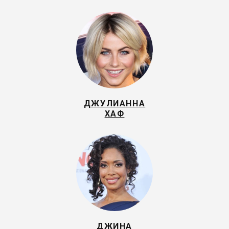
ДЖУЛИАННА
ХАФ
ДЖИНА