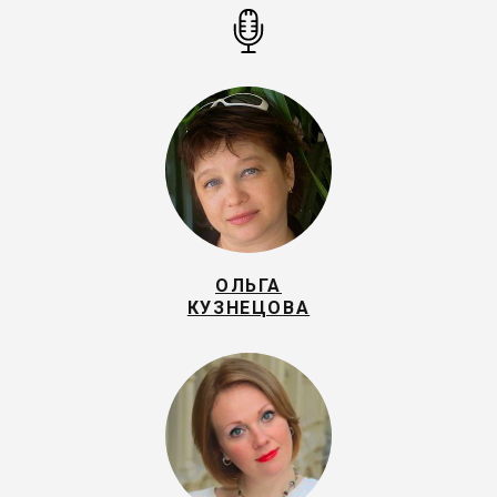
ОЛЬГА
КУЗНЕЦОВА