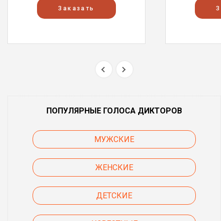
Заказать
З
ПОПУЛЯРНЫЕ ГОЛОСА ДИКТОРОВ
МУЖСКИЕ
ЖЕНСКИЕ
ДЕТСКИЕ