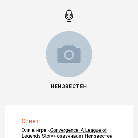
НЕИЗВЕСТЕН
Ответ:
Эли в игре «
Convergence: A League of
Legends Story
» озвучивает
Неизвестен