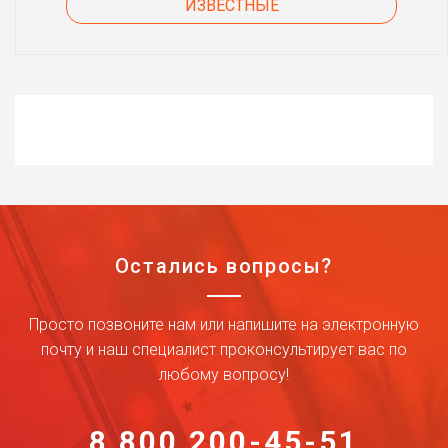
ИЗВЕСТНЫЕ
Остались вопросы?
Просто позвоните нам или напишите на электронную
почту и наш специалист проконсультирует вас по
любому вопросу!
8 800 200-45-51