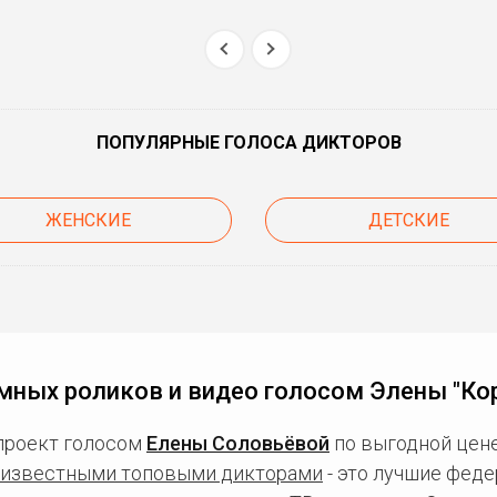
ПОПУЛЯРНЫЕ ГОЛОСА ДИКТОРОВ
ЖЕНСКИЕ
ДЕТСКИЕ
мных роликов и видео голосом Элены "Ко
проект голосом
Елены Соловьёвой
по выгодной цене
известными топовыми дикторами
- это лучшие фед