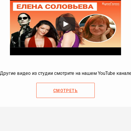
Другие видео из студии смотрите на нашем YouTube канал
СМОТРЕТЬ