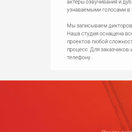
актеры озвучивания и дуб
узнаваемыми голосами в 
Мы записываем дикторов
Наша студия оснащена в
проектов любой сложност
процесс. Для заказчиков
телефону.