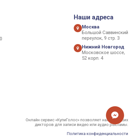
Наши адреса
Москва
Большой Саввинский
переулок, 9 стр. 3
0
Нижний Новгород
Московское шоссе,
52 корп. 4
Онлайн сервис «КупиГолос» позволяет найти лучших
дикторов для записи видео или аудио рекламы.
Политика конфиденциальности