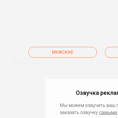
МУЖСКИЕ
Озвучка рекла
Мы можем озвучить ваш 
заказать озвучку
самыми 