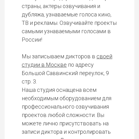
страны, актеры озвучивания и
дубляжа, узнаваемые голоса кино,
ТВ и рекламы. Озвучивайте проекты
самыми узнаваемыми голосами в
России!
Мы записываем дикторов в
своей
студии в Москве
по адресу
Большой Саввинский переулок, 9
стр. 3.
Наша студия оснащена всем
необходимым оборудованием для
профессионального озвучивания
проектов любой сложности. Вы
можете лично присутствовать на
записи диктора и контролировать