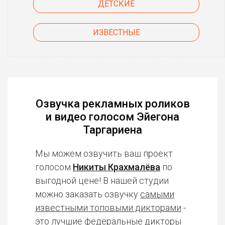
ДЕТСКИЕ
ИЗВЕСТНЫЕ
Озвучка рекламных роликов
и видео голосом Эйегона
Таргариена
Мы можем озвучить ваш проект
голосом
Никиты Крахмалёва
по
выгодной цене! В нашей студии
можно заказать озвучку
самыми
известными топовыми дикторами
-
это лучшие федеральные дикторы