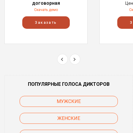
договорная
Цен
Скачать демо
С
Заказать
З
ПОПУЛЯРНЫЕ ГОЛОСА ДИКТОРОВ
МУЖСКИЕ
ЖЕНСКИЕ