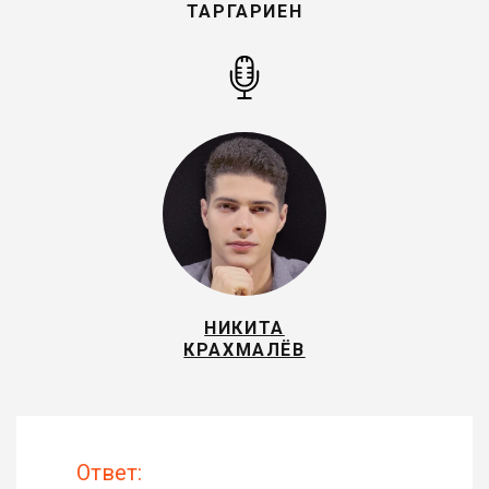
ТАРГАРИЕН
НИКИТА
КРАХМАЛЁВ
Ответ: