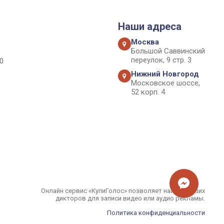
Наши адреса
Москва
Большой Саввинский
переулок, 9 стр. 3
0
Нижний Новгород
Московское шоссе,
52 корп. 4
Онлайн сервис «КупиГолос» позволяет найти лучших
дикторов для записи видео или аудио рекламы.
Политика конфиденциальности