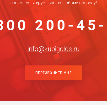
проконсультирует вас по любому вопросу!
800 200-45
info@kupigolos.ru
ПЕРЕЗВОНИТЕ МНЕ