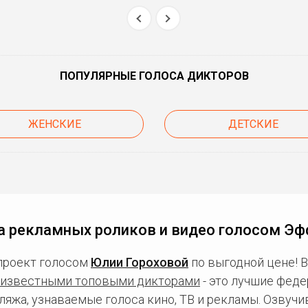
ПОПУЛЯРНЫЕ ГОЛОСА ДИКТОРОВ
ЖЕНСКИЕ
ДЕТСКИЕ
а рекламных роликов и видео голосом Эф
проект голосом
Юлии Гороховой
по выгодной цене! 
известными топовыми дикторами
- это лучшие фед
ляжа, узнаваемые голоса кино, ТВ и рекламы. Озвуч