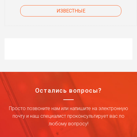
ИЗВЕСТНЫЕ
Остались вопросы?
Просто позвоните нам или напишите на электронную
почту и наш специалист проконсультирует вас по
любому вопросу!