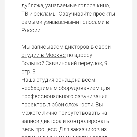
дубляжа, узнаваемые голоса кино,
ТВ и рекламы. Озвучивайте проекты
самыми узнаваемыми голосами в
России!
Мы записываем дикторов в
своей
студии в Москве
по адресу
Большой Саввинский переулок, 9
стр. 3.
Наша студия оснащена всем
необходимым оборудованием для
профессионального озвучивания
проектов любой сложности. Вы
можете лично присутствовать на
записи диктора и контролировать
весь процесс. Для заказчиков из