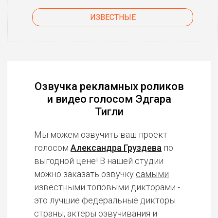
ИЗВЕСТНЫЕ
Озвучка рекламных роликов
и видео голосом Эдгара
Тигли
Мы можем озвучить ваш проект
голосом
Александра Груздева
по
выгодной цене! В нашей студии
можно заказать озвучку
самыми
известными топовыми дикторами
-
это лучшие федеральные дикторы
страны, актеры озвучивания и