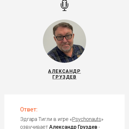
АЛЕКСАНДР
ГРУЗДЕВ
Ответ:
Эдгара Тигли в игре «
Psychonauts
»
озвучивает
Александр Груздев
-