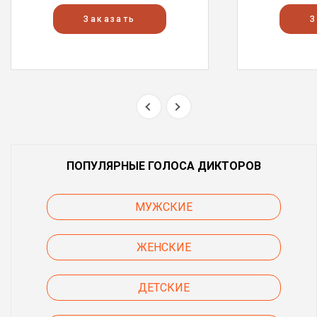
Заказать
З
ПОПУЛЯРНЫЕ ГОЛОСА ДИКТОРОВ
МУЖСКИЕ
ЖЕНСКИЕ
ДЕТСКИЕ