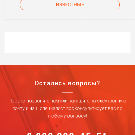
ИЗВЕСТНЫЕ
Остались вопросы?
Просто позвоните нам или напишите на электронную
почту и наш специалист проконсультирует вас по
любому вопросу!