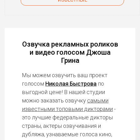
Озвучка рекламных роликов
и видео голосом Джоша
Грина
Мы можем озвучить ваш проект
голосом
Николая Быстрова
по
выгодной цене! В нашей студии
можно заказать озвучку
самыми
известными топовыми дикторами
-
это лучшие федеральные дикторы
страны, актеры озвучивания и
дубляжа, узнаваемые голоса кино,