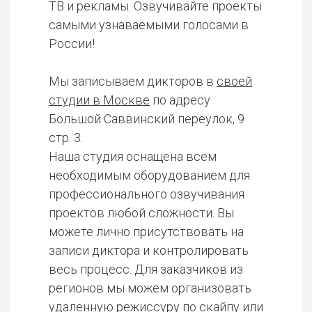
ТВ и рекламы. Озвучивайте проекты
самыми узнаваемыми голосами в
России!
Мы записываем дикторов в
своей
студии в Москве
по адресу
Большой Саввинский переулок, 9
стр. 3.
Наша студия оснащена всем
необходимым оборудованием для
профессионального озвучивания
проектов любой сложности. Вы
можете лично присутствовать на
записи диктора и контролировать
весь процесс. Для заказчиков из
регионов мы можем организовать
удаленную режиссуру по скайпу или