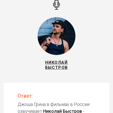
НИКОЛАЙ
БЫСТРОВ
Ответ:
Джоша Грина в фильмах в России
озвучивает
Николай Быстров
-