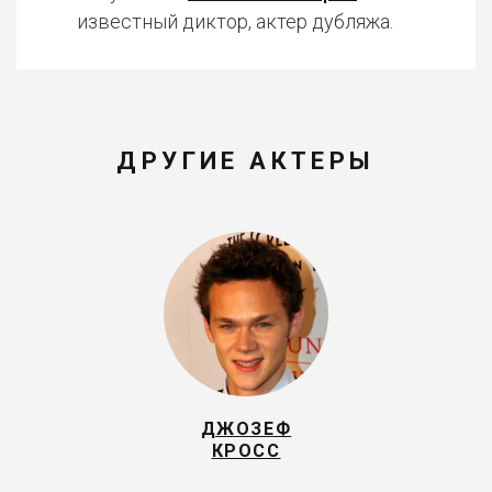
известный диктор, актер дубляжа.
ДРУГИЕ АКТЕРЫ
ДЖОЗЕФ
КРОСС