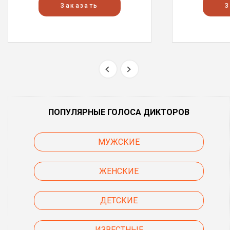
Заказать
З
ПОПУЛЯРНЫЕ ГОЛОСА ДИКТОРОВ
МУЖСКИЕ
ЖЕНСКИЕ
ДЕТСКИЕ
ИЗВЕСТНЫЕ