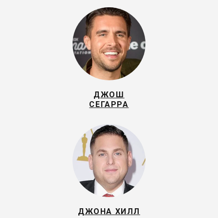
ДЖОШ
СЕГАРРА
ДЖОНА ХИЛЛ