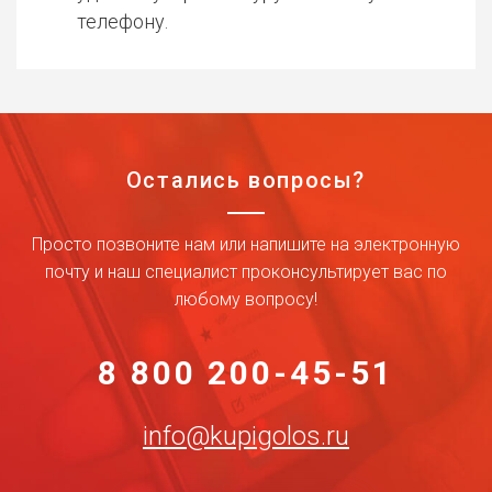
телефону.
Остались вопросы?
Просто позвоните нам или напишите на электронную
почту и наш специалист проконсультирует вас по
любому вопросу!
8 800 200-45-51
info@kupigolos.ru