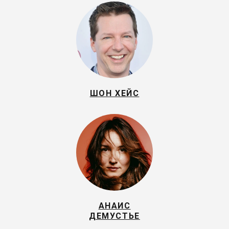
ШОН ХЕЙС
АНАИС
ДЕМУСТЬЕ