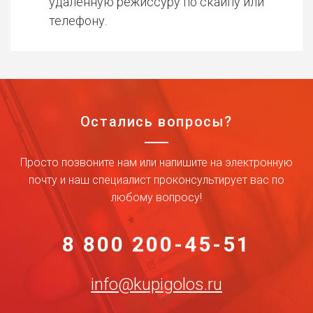
удаленную режиссуру по скайпу или
телефону.
Остались вопросы?
Просто позвоните нам или напишите на электронную
почту и наш специалист проконсультирует вас по
любому вопросу!
8 800 200-45-51
info@kupigolos.ru