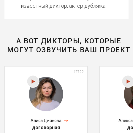
известный диктор, актер дубляжа.
А ВОТ ДИКТОРЫ, КОТОРЫЕ
МОГУТ ОЗВУЧИТЬ ВАШ ПРОЕКТ
#2722
Алиса Диянова
Алекса
договорная
до