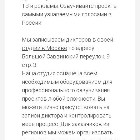
ТВ и рекламы. Озвучивайте проекты
самыми узнаваемыми голосами в
России!
Мы записываем дикторов в
своей
студии в Москве
по адресу
Большой Саввинский переулок, 9
стр. 3.
Наша студия оснащена всем
необходимым оборудованием для
профессионального озвучивания
проектов любой сложности. Вы
можете лично присутствовать на
записи диктора и контролировать
весь процесс. Для заказчиков из
регионов мы можем организовать