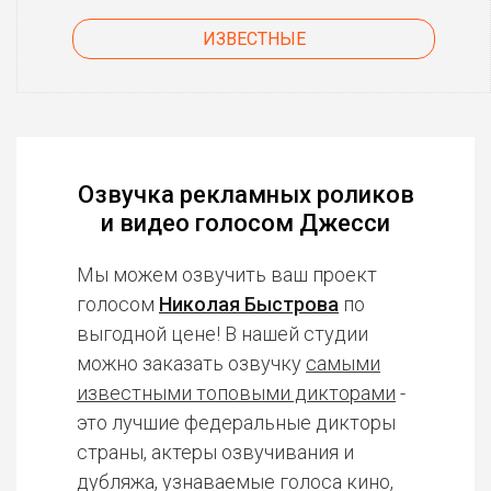
ИЗВЕСТНЫЕ
Озвучка рекламных роликов
и видео голосом Джесси
Мы можем озвучить ваш проект
голосом
Николая Быстрова
по
выгодной цене! В нашей студии
можно заказать озвучку
самыми
известными топовыми дикторами
-
это лучшие федеральные дикторы
страны, актеры озвучивания и
дубляжа, узнаваемые голоса кино,