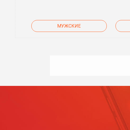
МУЖСКИЕ