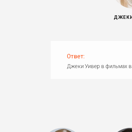
ДЖЕКИ
Ответ:
Джеки Уивер в фильмах в