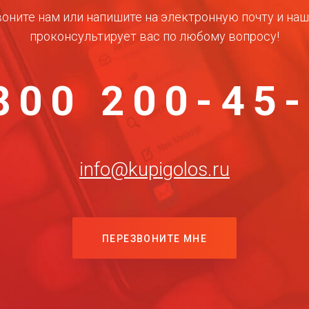
оните нам или напишите на электронную почту и на
проконсультирует вас по любому вопросу!
800 200-45
info@kupigolos.ru
ПЕРЕЗВОНИТЕ МНЕ