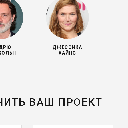
ДРЮ
ДЖЕССИКА
КОЛЬН
ХАЙНС
ЧИТЬ ВАШ ПРОЕКТ