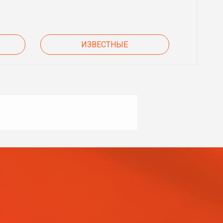
ИЗВЕСТНЫЕ