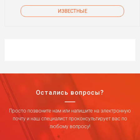
ИЗВЕСТНЫЕ
Остались вопросы?
Просто позвоните нам или напишите на электронную
почту и наш специалист проконсультирует вас по
любому вопросу!