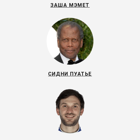
ЗАША МЭМЕТ
СИДНИ ПУАТЬЕ