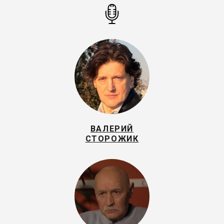
ВАЛЕРИЙ
СТОРОЖИК