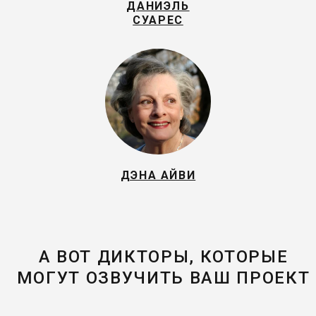
ДАНИЭЛЬ
СУАРЕС
ДЭНА АЙВИ
А ВОТ ДИКТОРЫ, КОТОРЫЕ
МОГУТ ОЗВУЧИТЬ ВАШ ПРОЕКТ