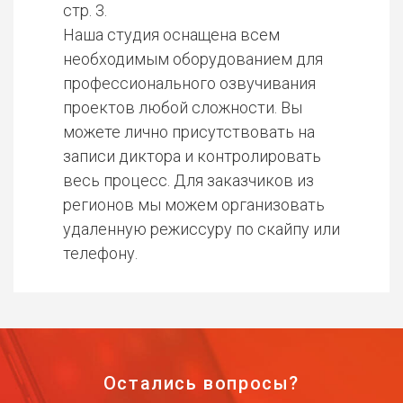
стр. 3.
Наша студия оснащена всем
необходимым оборудованием для
профессионального озвучивания
проектов любой сложности. Вы
можете лично присутствовать на
записи диктора и контролировать
весь процесс. Для заказчиков из
регионов мы можем организовать
удаленную режиссуру по скайпу или
телефону.
Остались вопросы?