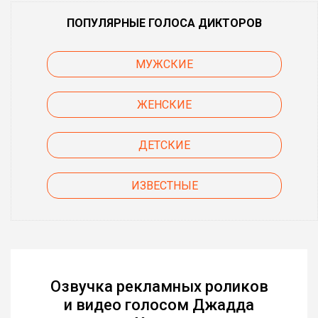
ПОПУЛЯРНЫЕ ГОЛОСА ДИКТОРОВ
МУЖСКИЕ
ЖЕНСКИЕ
ДЕТСКИЕ
ИЗВЕСТНЫЕ
Озвучка рекламных роликов
и видео голосом Джадда