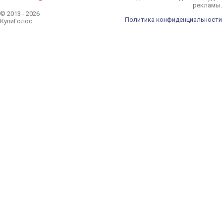
рекламы.
© 2013 - 2026
Политика конфиденциальности
КупиГолос