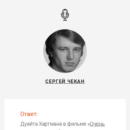
СЕРГЕЙ ЧЕКАН
Ответ:
Дуайта Хартмана в фильме «
Очень