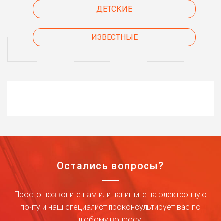
ДЕТСКИЕ
ИЗВЕСТНЫЕ
Остались вопросы?
Просто позвоните нам или напишите на электронную
почту и наш специалист проконсультирует вас по
любому вопросу!