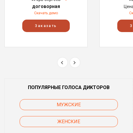
договорная
Цен
Скачать демо
С
Заказать
З
ПОПУЛЯРНЫЕ ГОЛОСА ДИКТОРОВ
МУЖСКИЕ
ЖЕНСКИЕ