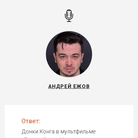
АНДРЕЙ ЕЖОВ
Ответ:
Донки Конга в мультфильме