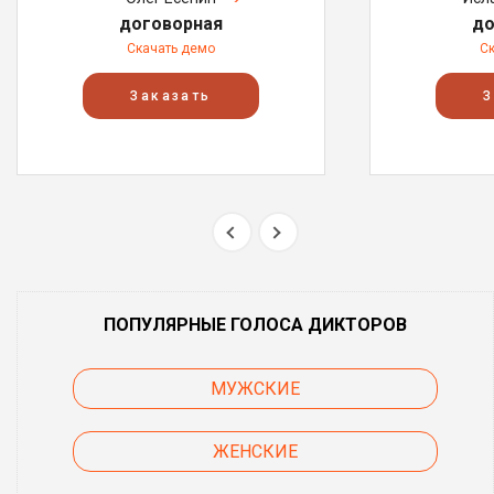
договорная
до
Скачать демо
С
Заказать
З
ПОПУЛЯРНЫЕ ГОЛОСА ДИКТОРОВ
МУЖСКИЕ
ЖЕНСКИЕ