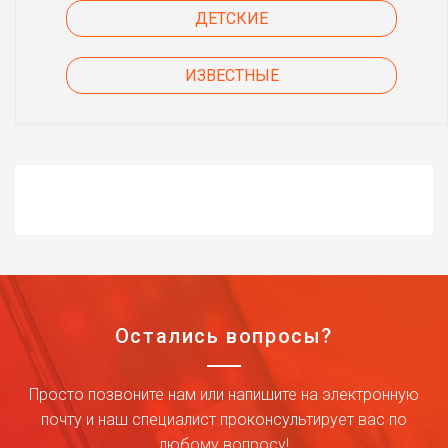
ДЕТСКИЕ
ИЗВЕСТНЫЕ
Остались вопросы?
Просто позвоните нам или напишите на электронную
почту и наш специалист проконсультирует вас по
любому вопросу!