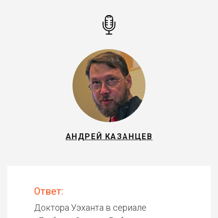
АНДРЕЙ КАЗАНЦЕВ
Ответ:
Доктора Уэханта в сериале