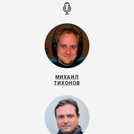
МИХАИЛ
ТИХОНОВ