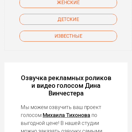
ЖЕНСКИЕ
ДЕТСКИЕ
ИЗВЕСТНЫЕ
Озвучка рекламных роликов
и видео голосом Дина
Винчестера
Мы можем озвучить ваш проект
голосом
Михаила Тихонова
по
выгодной цене! В нашей студии
можно заказать озвучку
самыми