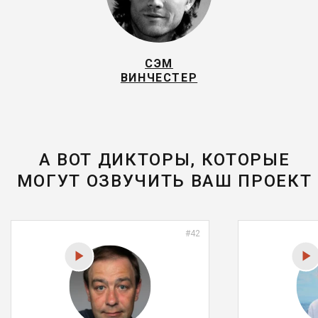
СЭМ
ВИНЧЕСТЕР
А ВОТ ДИКТОРЫ, КОТОРЫЕ
МОГУТ ОЗВУЧИТЬ ВАШ ПРОЕКТ
#42