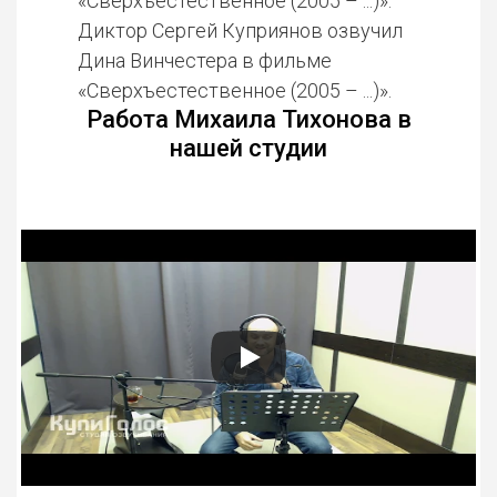
«Сверхъестественное (2005 – ...)».
Диктор Сергей Куприянов озвучил
Дина Винчестера в фильме
«Сверхъестественное (2005 – ...)».
Работа Михаила Тихонова в
нашей студии