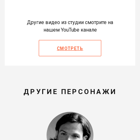
Другие видео из студии смотрите на
нашем YouTube канале
СМОТРЕТЬ
ДРУГИЕ ПЕРСОНАЖИ