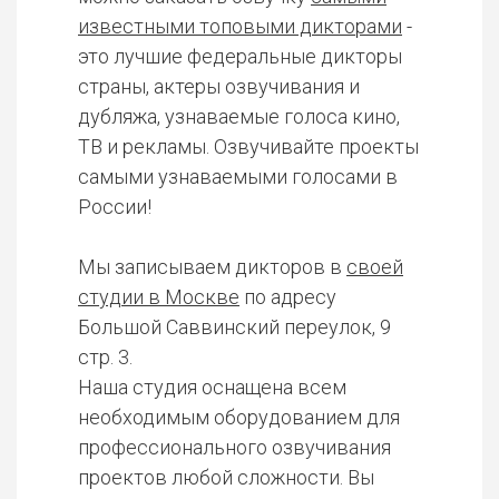
известными топовыми дикторами
-
это лучшие федеральные дикторы
страны, актеры озвучивания и
дубляжа, узнаваемые голоса кино,
ТВ и рекламы. Озвучивайте проекты
самыми узнаваемыми голосами в
России!
Мы записываем дикторов в
своей
студии в Москве
по адресу
Большой Саввинский переулок, 9
стр. 3.
Наша студия оснащена всем
необходимым оборудованием для
профессионального озвучивания
проектов любой сложности. Вы