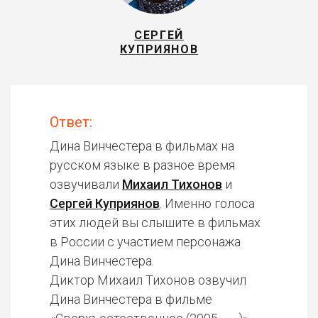
СЕРГЕЙ
КУПРИЯНОВ
Ответ:
Дина Винчестера в фильмах на
русском языке в разное время
озвучивали
Михаил Тихонов
и
Сергей Куприянов
. Именно голоса
этих людей вы слышите в фильмах
в России с участием персонажа
Дина Винчестера.
Диктор Михаил Тихонов озвучил
Дина Винчестера в фильме