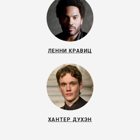
ЛЕННИ КРАВИЦ
ХАНТЕР ДУХЭН