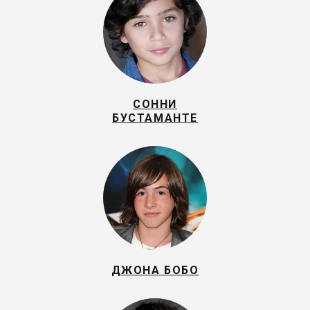
СОННИ
БУСТАМАНТЕ
ДЖОНА БОБО