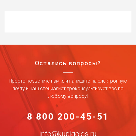
Остались вопросы?
Просто позвоните нам или напишите на электронную
почту и наш специалист проконсультирует вас по
любому вопросу!
8 800 200-45-51
info@kupigolos.ru