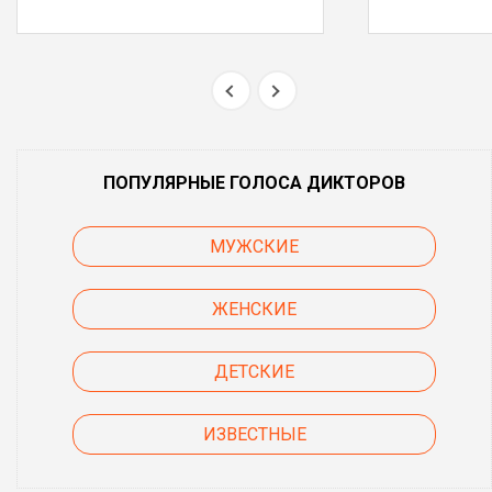
ПОПУЛЯРНЫЕ ГОЛОСА ДИКТОРОВ
МУЖСКИЕ
ЖЕНСКИЕ
ДЕТСКИЕ
ИЗВЕСТНЫЕ