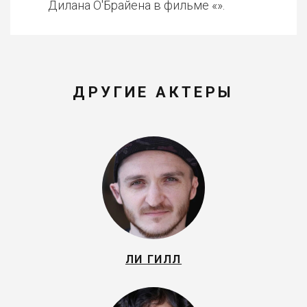
Дилана О'Брайена в фильме «».
ДРУГИЕ АКТЕРЫ
ЛИ ГИЛЛ