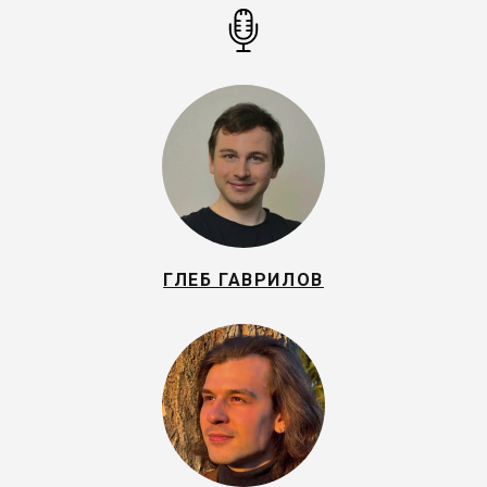
ГЛЕБ ГАВРИЛОВ