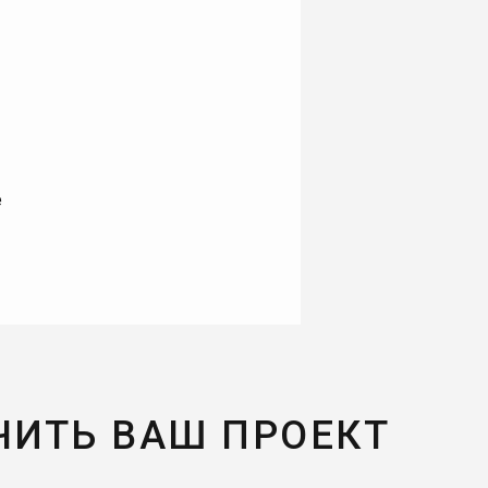
е
ЧИТЬ ВАШ ПРОЕКТ