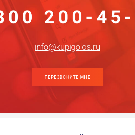
800 200-45
info@kupigolos.ru
ПЕРЕЗВОНИТЕ МНЕ