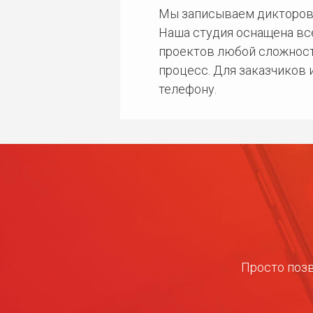
Мы записываем дикторов
Наша студия оснащена в
проектов любой сложност
процесс. Для заказчиков
телефону.
Просто позв