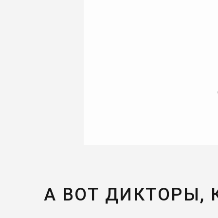
А ВОТ ДИКТОРЫ,