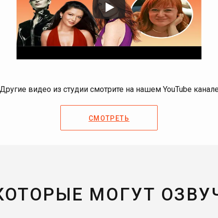
Другие видео из студии смотрите на нашем YouTube канал
СМОТРЕТЬ
 КОТОРЫЕ МОГУТ ОЗВУ