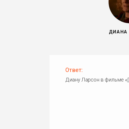
ДИАНА
Ответ:
Диану Ларсон в фильме «