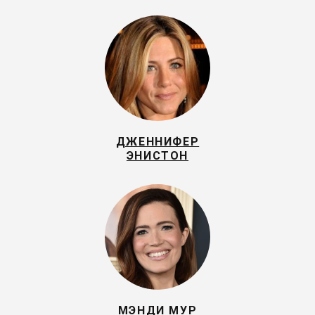
ДЖЕННИФЕР
ЭНИСТОН
МЭНДИ МУР