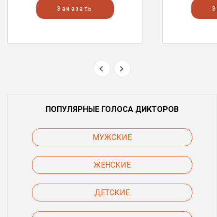
Заказать
З
ПОПУЛЯРНЫЕ ГОЛОСА ДИКТОРОВ
МУЖСКИЕ
ЖЕНСКИЕ
ДЕТСКИЕ