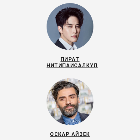
ПИРАТ
НИТИПАИСАЛКУЛ
ОСКАР АЙЗЕК