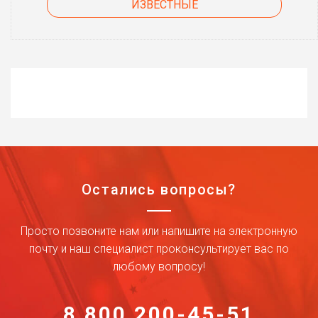
ИЗВЕСТНЫЕ
Остались вопросы?
Просто позвоните нам или напишите на электронную
почту и наш специалист проконсультирует вас по
любому вопросу!
8 800 200-45-51