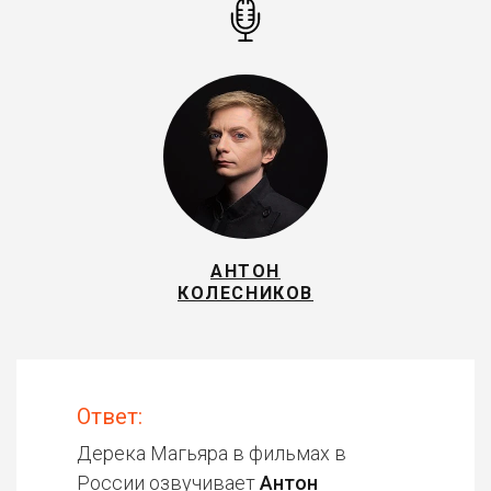
АНТОН
КОЛЕСНИКОВ
Ответ:
Дерека Магьяра в фильмах в
России озвучивает
Антон