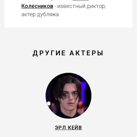
Колесников
- известный диктор,
актер дубляжа.
ДРУГИЕ АКТЕРЫ
ЭРЛ КЕЙВ