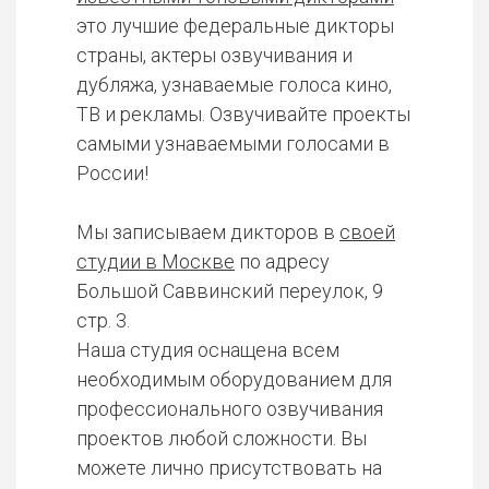
это лучшие федеральные дикторы
страны, актеры озвучивания и
дубляжа, узнаваемые голоса кино,
ТВ и рекламы. Озвучивайте проекты
самыми узнаваемыми голосами в
России!
Мы записываем дикторов в
своей
студии в Москве
по адресу
Большой Саввинский переулок, 9
стр. 3.
Наша студия оснащена всем
необходимым оборудованием для
профессионального озвучивания
проектов любой сложности. Вы
можете лично присутствовать на