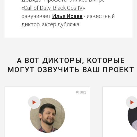
«
Call of Duty: Black Ops IV
»
озвучивает
Илья Исаев
- известный
диктор, актер дубляжа.
А ВОТ ДИКТОРЫ, КОТОРЫЕ
МОГУТ ОЗВУЧИТЬ ВАШ ПРОЕКТ
#1003