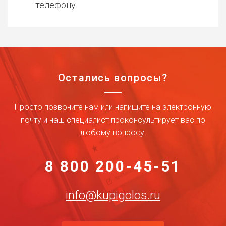
телефону.
Остались вопросы?
Просто позвоните нам или напишите на электронную
почту и наш специалист проконсультирует вас по
любому вопросу!
8 800 200-45-51
info@kupigolos.ru