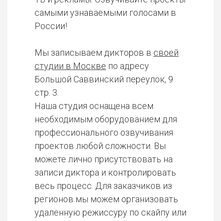
самыми узнаваемыми голосами в
России!
Мы записываем дикторов в
своей
студии в Москве
по адресу
Большой Саввинский переулок, 9
стр. 3.
Наша студия оснащена всем
необходимым оборудованием для
профессионального озвучивания
проектов любой сложности. Вы
можете лично присутствовать на
записи диктора и контролировать
весь процесс. Для заказчиков из
регионов мы можем организовать
удаленную режиссуру по скайпу или