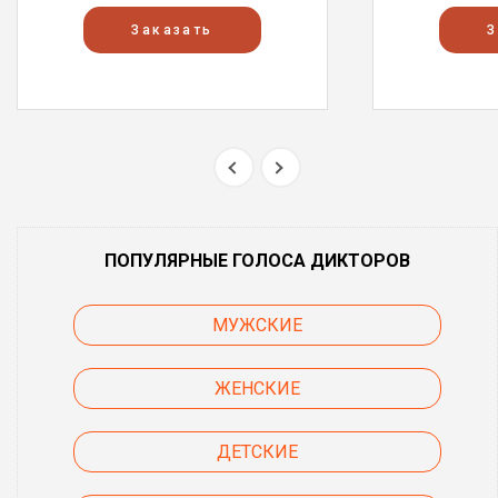
Заказать
З
ПОПУЛЯРНЫЕ ГОЛОСА ДИКТОРОВ
МУЖСКИЕ
ЖЕНСКИЕ
ДЕТСКИЕ