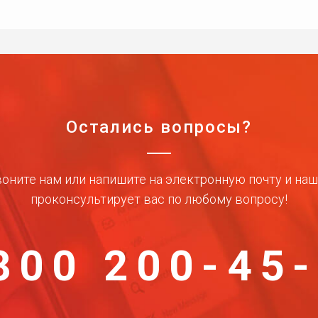
Остались вопросы?
оните нам или напишите на электронную почту и на
проконсультирует вас по любому вопросу!
800 200-45