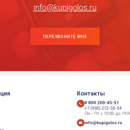
info@kupigolos.ru
ПЕРЕЗВОНИТЕ МНЕ
ция
Контакты
8 800 200-45-51
+7 (930) 212-55-34
Пн - Пт с 10:00 до 19:0
info@kupigolos.ru