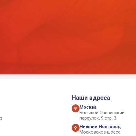
Наши адреса
Москва
Большой Саввинский
переулок, 9 стр. 3
0
Нижний Новгород
Московское шоссе,