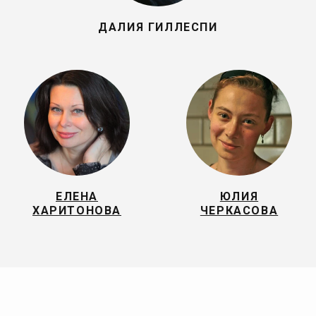
ДАЛИЯ ГИЛЛЕСПИ
ЕЛЕНА
ЮЛИЯ
ХАРИТОНОВА
ЧЕРКАСОВА