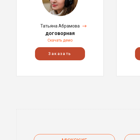
Татьяна Абрамова
договорная
Скачать демо
Заказать