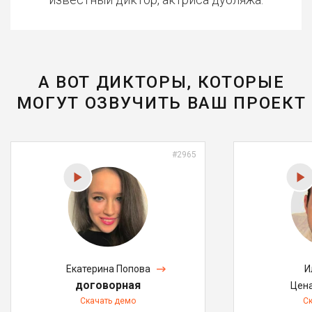
А ВОТ ДИКТОРЫ, КОТОРЫЕ
МОГУТ ОЗВУЧИТЬ ВАШ ПРОЕКТ
#2965
Екатерина Попова
И
договорная
Цен
Скачать демо
С