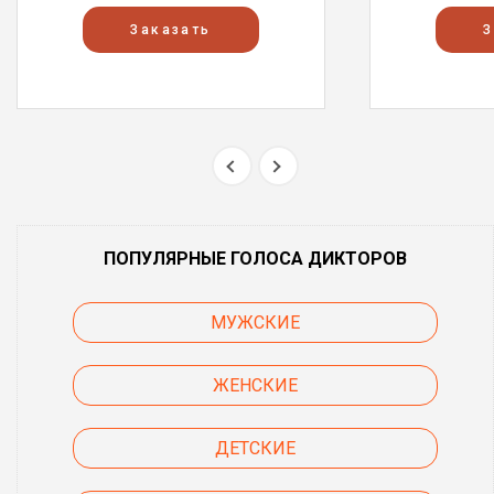
Заказать
З
ПОПУЛЯРНЫЕ ГОЛОСА ДИКТОРОВ
МУЖСКИЕ
ЖЕНСКИЕ
ДЕТСКИЕ