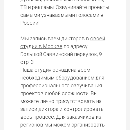
ТВ и рекламы. Озвучивайте проекты
самыми узнаваемыми голосами в
России!
Мы записываем дикторов в
своей
студии в Москве
по адресу
Большой Саввинский переулок, 9
стр. 3.
Наша студия оснащена всем
необходимым оборудованием для
профессионального озвучивания
проектов любой сложности. Вы
можете лично присутствовать на
записи диктора и контролировать
весь процесс. Для заказчиков из
регионов мы можем организовать