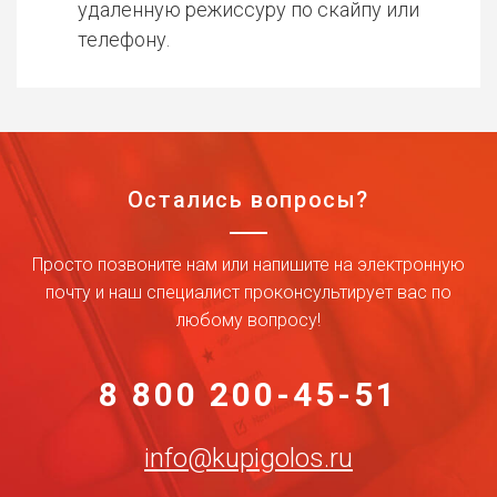
удаленную режиссуру по скайпу или
телефону.
Остались вопросы?
Просто позвоните нам или напишите на электронную
почту и наш специалист проконсультирует вас по
любому вопросу!
8 800 200-45-51
info@kupigolos.ru