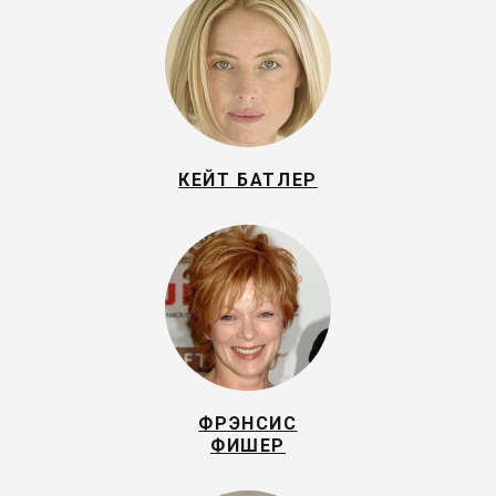
КЕЙТ БАТЛЕР
ФРЭНСИС
ФИШЕР