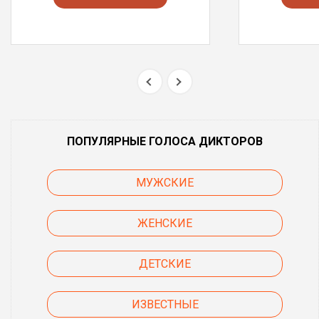
ПОПУЛЯРНЫЕ ГОЛОСА ДИКТОРОВ
МУЖСКИЕ
ЖЕНСКИЕ
ДЕТСКИЕ
ИЗВЕСТНЫЕ