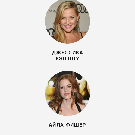
ДЖЕССИКА
КЭПШОУ
АЙЛА ФИШЕР