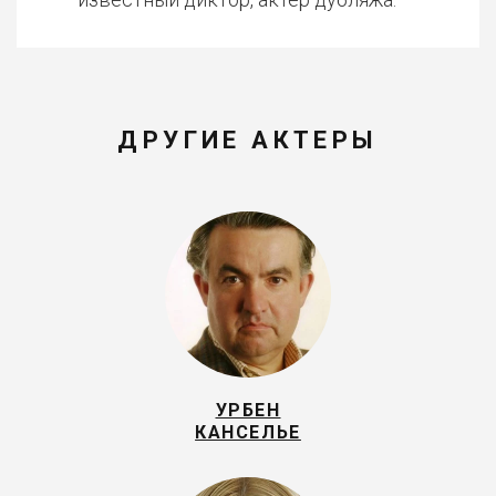
ДРУГИЕ АКТЕРЫ
УРБЕН
КАНСЕЛЬЕ