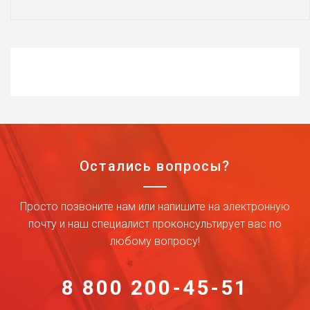
Остались вопросы?
Просто позвоните нам или напишите на электронную
почту и наш специалист проконсультирует вас по
любому вопросу!
8 800 200-45-51