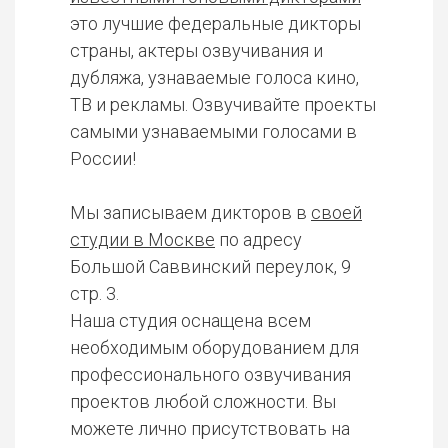
это лучшие федеральные дикторы
страны, актеры озвучивания и
дубляжа, узнаваемые голоса кино,
ТВ и рекламы. Озвучивайте проекты
самыми узнаваемыми голосами в
России!
Мы записываем дикторов в
своей
студии в Москве
по адресу
Большой Саввинский переулок, 9
стр. 3.
Наша студия оснащена всем
необходимым оборудованием для
профессионального озвучивания
проектов любой сложности. Вы
можете лично присутствовать на