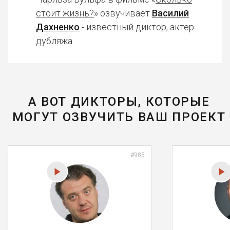
стоит жизнь?
» озвучивает
Василий
Дахненко
- известный диктор, актер
дубляжа.
А ВОТ ДИКТОРЫ, КОТОРЫЕ
МОГУТ ОЗВУЧИТЬ ВАШ ПРОЕКТ
#985