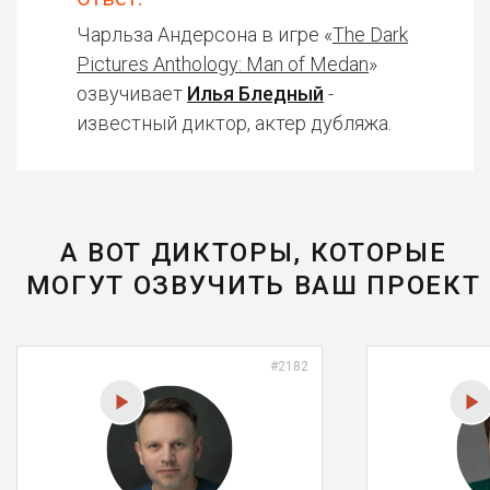
Чарльза Андерсона в игре «
The Dark
Pictures Anthology: Man of Medan
»
озвучивает
Илья Бледный
-
известный диктор, актер дубляжа.
А ВОТ ДИКТОРЫ, КОТОРЫЕ
МОГУТ ОЗВУЧИТЬ ВАШ ПРОЕКТ
#2182