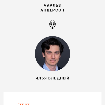
ЧАРЛЬЗ
АНДЕРСОН
ИЛЬЯ БЛЕДНЫЙ
Ответ: