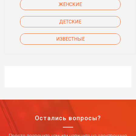
ЖЕНСКИЕ
ДЕТСКИЕ
ИЗВЕСТНЫЕ
Остались вопросы?
Просто позвоните нам или напишите на электронную