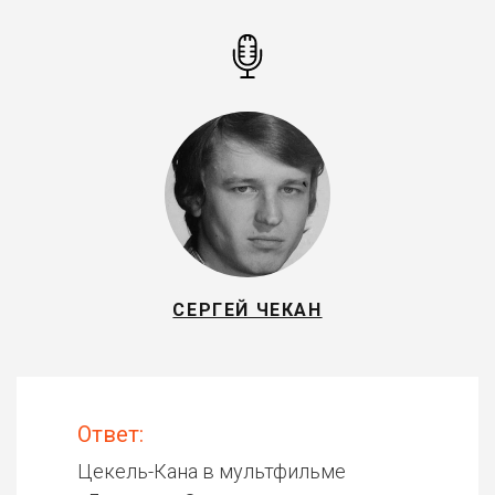
СЕРГЕЙ ЧЕКАН
Ответ:
Цекель-Кана в мультфильме