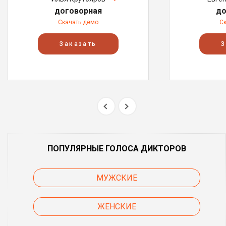
договорная
до
Скачать демо
С
Заказать
З
ПОПУЛЯРНЫЕ ГОЛОСА ДИКТОРОВ
МУЖСКИЕ
ЖЕНСКИЕ