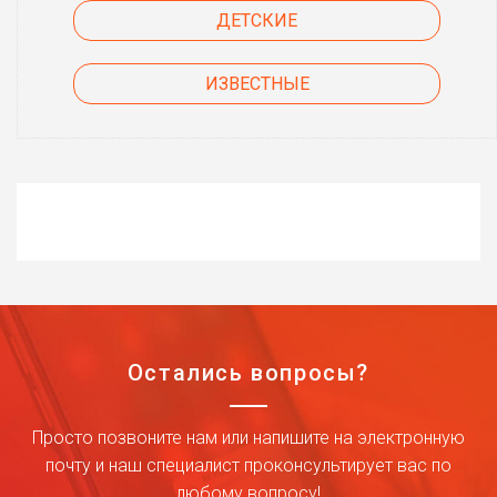
ДЕТСКИЕ
ИЗВЕСТНЫЕ
Остались вопросы?
Просто позвоните нам или напишите на электронную
почту и наш специалист проконсультирует вас по
любому вопросу!