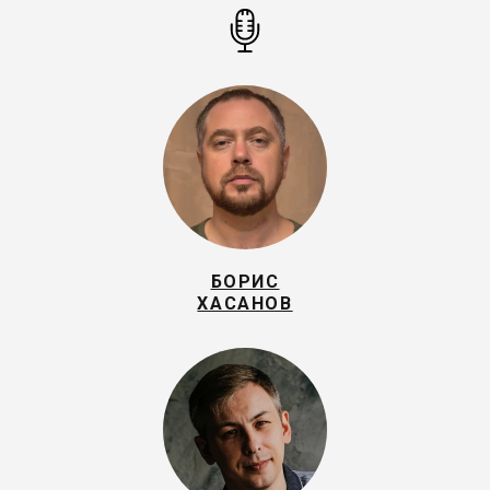
БОРИС
ХАСАНОВ