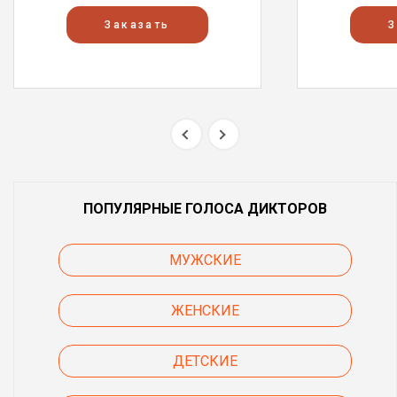
Заказать
З
ПОПУЛЯРНЫЕ ГОЛОСА ДИКТОРОВ
МУЖСКИЕ
ЖЕНСКИЕ
ДЕТСКИЕ