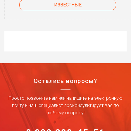
ИЗВЕСТНЫЕ
Остались вопросы?
Просто позвоните нам или напишите на электронную
почту и наш специалист проконсультирует вас по
любому вопросу!