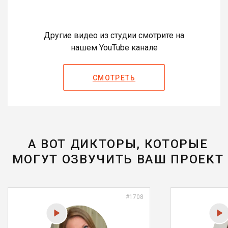
Другие видео из студии смотрите на
нашем YouTube канале
СМОТРЕТЬ
А ВОТ ДИКТОРЫ, КОТОРЫЕ
МОГУТ ОЗВУЧИТЬ ВАШ ПРОЕКТ
#1708