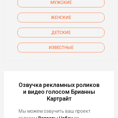
МУЖСКИЕ
ЖЕНСКИЕ
ДЕТСКИЕ
ИЗВЕСТНЫЕ
Озвучка рекламных роликов
и видео голосом Брианны
Картрайт
Мы можем озвучить ваш проект