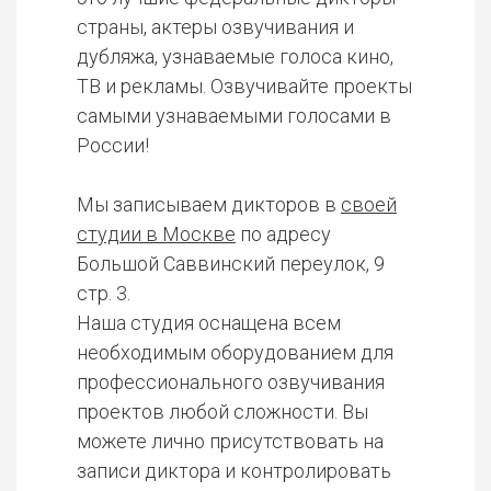
страны, актеры озвучивания и
дубляжа, узнаваемые голоса кино,
ТВ и рекламы. Озвучивайте проекты
самыми узнаваемыми голосами в
России!
Мы записываем дикторов в
своей
студии в Москве
по адресу
Большой Саввинский переулок, 9
стр. 3.
Наша студия оснащена всем
необходимым оборудованием для
профессионального озвучивания
проектов любой сложности. Вы
можете лично присутствовать на
записи диктора и контролировать