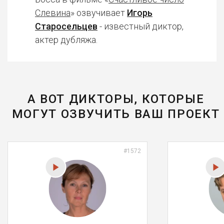
Слевина
» озвучивает
Игорь
Старосельцев
- известный диктор,
актер дубляжа.
А ВОТ ДИКТОРЫ, КОТОРЫЕ
МОГУТ ОЗВУЧИТЬ ВАШ ПРОЕКТ
#1572