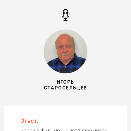
ИГОРЬ
СТАРОСЕЛЬЦЕВ
Ответ:
Босса в фильме «
Счастливое число