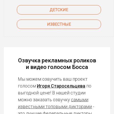
ДЕТСКИЕ
ИЗВЕСТНЫЕ
Озвучка рекламных роликов
и видео голосом Босса
Мы можем озвучить ваш проект
голосом
Игоря Старосельцева
по
выгодной цене! В нашей студии
можно заказать озвучку
самыми
известными топовыми дикторами
-
это лучшие федеральные дикторы