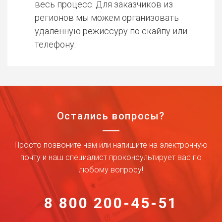
весь процесс. Для заказчиков из
регионов мы можем организовать
удаленную режиссуру по скайпу или
телефону.
Остались вопросы?
Просто позвоните нам или напишите на электронную
почту и наш специалист проконсультирует вас по
любому вопросу!
8 800 200-45-51