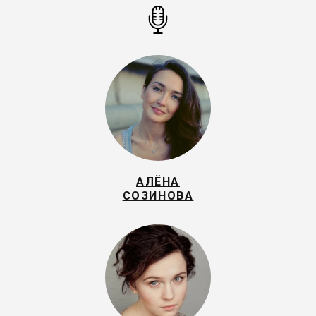
АЛЁНА
СОЗИНОВА