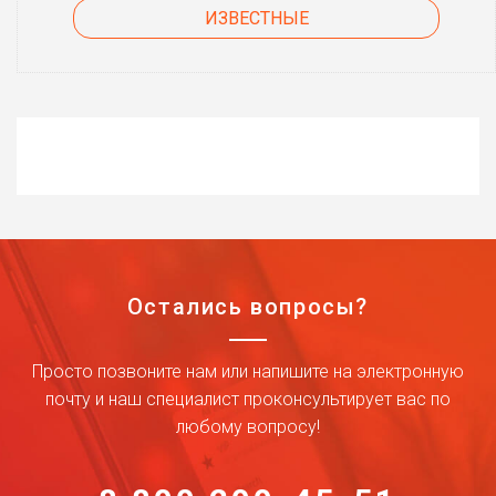
ИЗВЕСТНЫЕ
Остались вопросы?
Просто позвоните нам или напишите на электронную
почту и наш специалист проконсультирует вас по
любому вопросу!