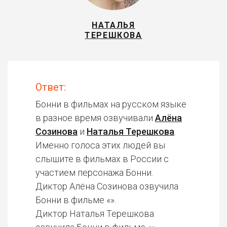
НАТАЛЬЯ
ТЕРЕШКОВА
Ответ:
Бонни в фильмах на русском языке
в разное время озвучивали
Алёна
Созинова
и
Наталья Терешкова
.
Именно голоса этих людей вы
слышите в фильмах в России с
участием персонажа Бонни.
Диктор Алёна Созинова озвучила
Бонни в фильме «».
Диктор Наталья Терешкова