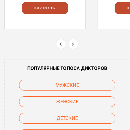
Заказать
З
ПОПУЛЯРНЫЕ ГОЛОСА ДИКТОРОВ
МУЖСКИЕ
ЖЕНСКИЕ
ДЕТСКИЕ