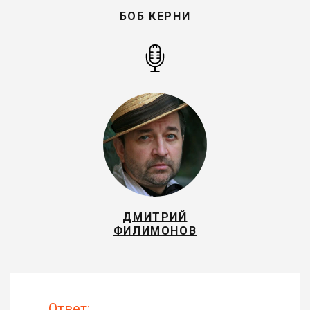
БОБ КЕРНИ
ДМИТРИЙ
ФИЛИМОНОВ
Ответ: