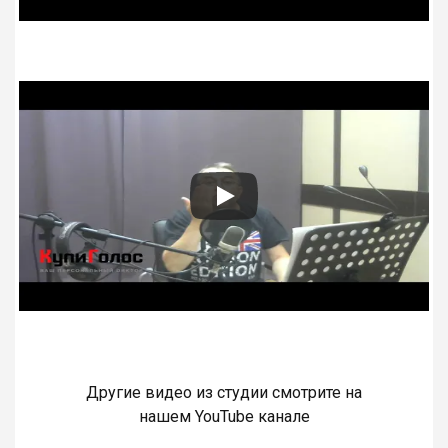
Другие видео из студии смотрите на
нашем YouTube канале