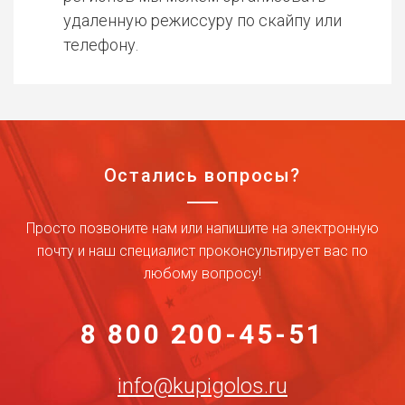
удаленную режиссуру по скайпу или
телефону.
Остались вопросы?
Просто позвоните нам или напишите на электронную
почту и наш специалист проконсультирует вас по
любому вопросу!
8 800 200-45-51
info@kupigolos.ru