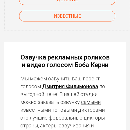
ИЗВЕСТНЫЕ
Озвучка рекламных роликов
и видео голосом Боба Керни
Мы можем озвучить ваш проект
голосом
Дмитрия Филимонова
по
выгодной цене! В нашей студии
можно заказать озвучку
самыми
известными топовыми дикторами
-
это лучшие федеральные дикторы
страны, актеры озвучивания и