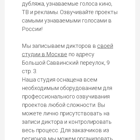
дубляжа, узнаваемые голоса кино,
ТВ и рекламы. Озвучивайте проекты
самыми узнаваемыми голосами в
России!
Мы записываем дикторов в
своей
студии в Москве
по адресу
Большой Саввинский переулок, 9
стр. 3.
Наша студия оснащена всем
необходимым оборудованием для
профессионального озвучивания
проектов любой сложности. Вы
можете лично присутствовать на
записи диктора и контролировать
весь процесс. Для заказчиков из
регионов мы можем организовать