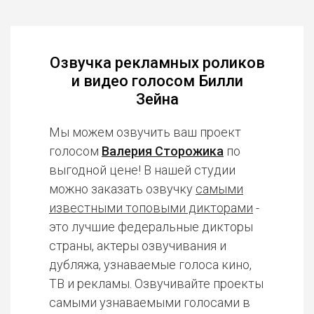
Озвучка рекламных роликов
и видео голосом Билли
Зейна
Мы можем озвучить ваш проект
голосом
Валерия Сторожика
по
выгодной цене! В нашей студии
можно заказать озвучку
самыми
известными топовыми дикторами
-
это лучшие федеральные дикторы
страны, актеры озвучивания и
дубляжа, узнаваемые голоса кино,
ТВ и рекламы. Озвучивайте проекты
самыми узнаваемыми голосами в