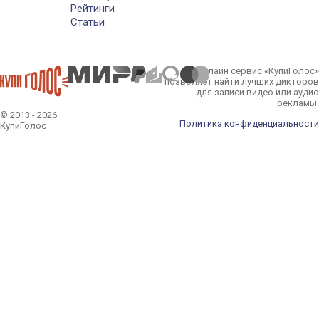
Рейтинги
Статьи
Онлайн сервис «КупиГолос»
позволяет найти лучших дикторов
для записи видео или аудио
рекламы.
© 2013 - 2026
Политика конфиденциальности
КупиГолос