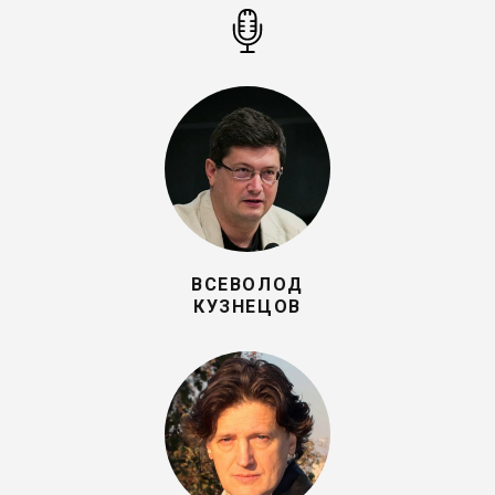
ВСЕВОЛОД
КУЗНЕЦОВ