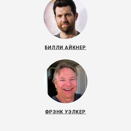
БИЛЛИ АЙКНЕР
ФРЭНК УЭЛКЕР