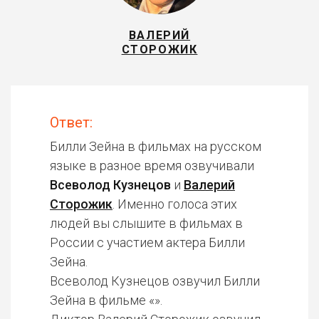
ВАЛЕРИЙ
СТОРОЖИК
Ответ:
Билли Зейна в фильмах на русском
языке в разное время озвучивали
Всеволод Кузнецов
и
Валерий
Сторожик
. Именно голоса этих
людей вы слышите в фильмах в
России с участием актера Билли
Зейна.
Всеволод Кузнецов озвучил Билли
Зейна в фильме «».