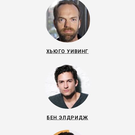
ХЬЮГО УИВИНГ
БЕН ЭЛДРИДЖ