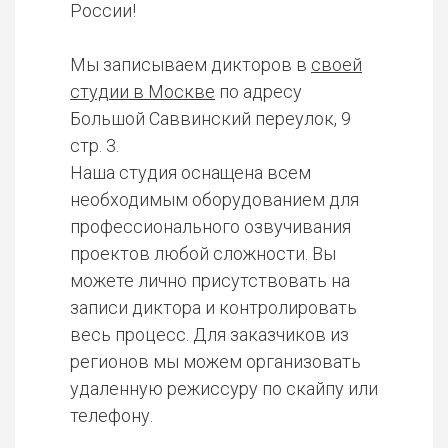
России!
Мы записываем дикторов в
своей
студии в Москве
по адресу
Большой Саввинский переулок, 9
стр. 3.
Наша студия оснащена всем
необходимым оборудованием для
профессионального озвучивания
проектов любой сложности. Вы
можете лично присутствовать на
записи диктора и контролировать
весь процесс. Для заказчиков из
регионов мы можем организовать
удаленную режиссуру по скайпу или
телефону.