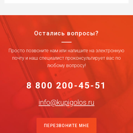
Остались вопросы?
Просто позвоните нам или напишите на электронную
почту и наш специалист проконсультирует вас по
любому вопросу!
8 800 200-45-51
info@kupigolos.ru
ПЕРЕЗВОНИТЕ МНЕ