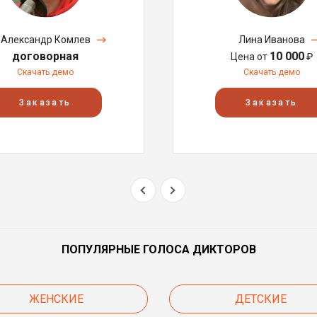
Александр Комлев
Лина Иванова
договорная
10 000
Цена от
₽
Скачать демо
Скачать демо
Заказать
Заказать
ПОПУЛЯРНЫЕ ГОЛОСА ДИКТОРОВ
ЖЕНСКИЕ
ДЕТСКИЕ