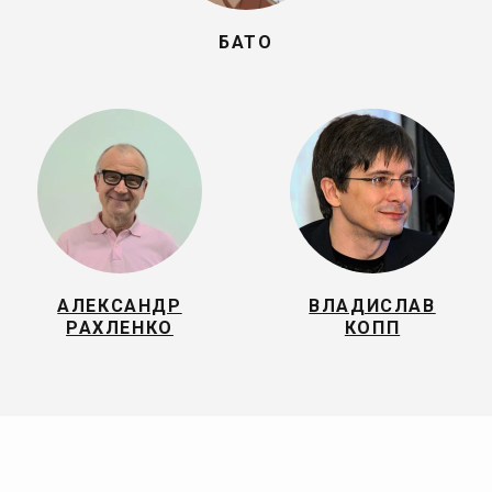
БАТО
АЛЕКСАНДР
ВЛАДИСЛАВ
РАХЛЕНКО
КОПП