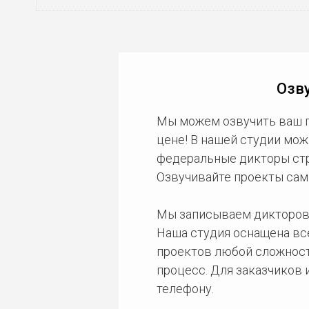
Озву
Мы можем озвучить ваш 
цене! В нашей студии мож
федеральные дикторы стра
Озвучивайте проекты сам
Мы записываем дикторов
Наша студия оснащена в
проектов любой сложност
процесс. Для заказчиков
телефону.