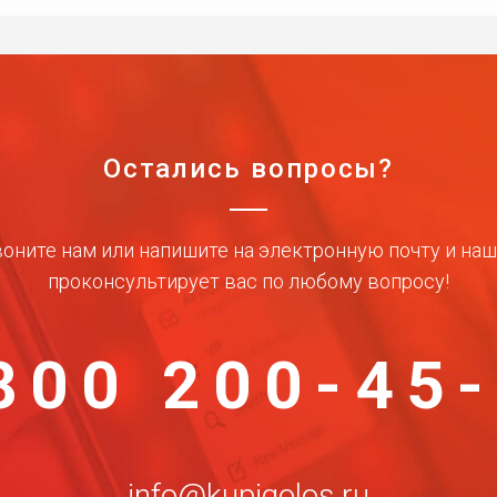
Остались вопросы?
оните нам или напишите на электронную почту и на
проконсультирует вас по любому вопросу!
800 200-45
info@kupigolos.ru