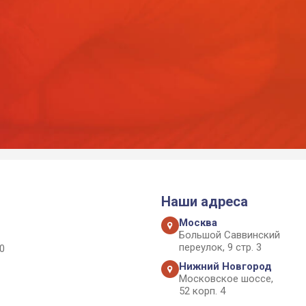
Наши адреса
Москва
Большой Саввинский
переулок, 9 стр. 3
0
Нижний Новгород
Московское шоссе,
52 корп. 4