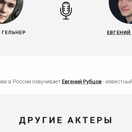
 ГЕЛЬНЕР
ЕВГЕНИЙ
мах в России озвучивает
Евгений Рубцов
- известный
ДРУГИЕ АКТЕРЫ