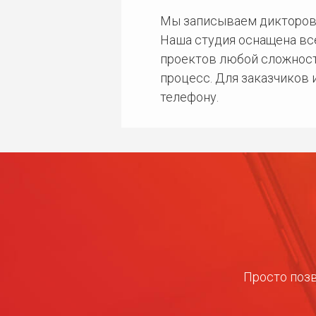
Мы записываем дикторов
Наша студия оснащена в
проектов любой сложност
процесс. Для заказчиков
телефону.
Просто позв