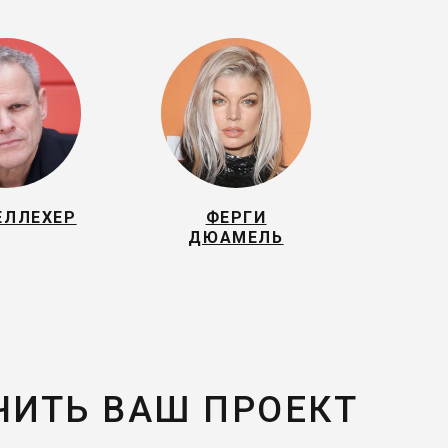
ЕЛЛЕХЕР
ФЕРГИ
ДЮАМЕЛЬ
ЧИТЬ ВАШ ПРОЕКТ