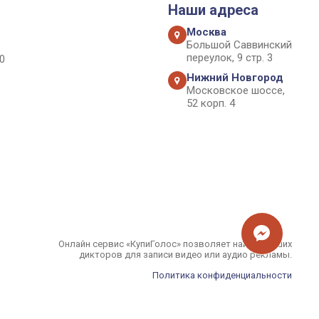
Наши адреса
Москва
Большой Саввинский
переулок, 9 стр. 3
0
Нижний Новгород
Московское шоссе,
52 корп. 4
Онлайн сервис «КупиГолос» позволяет найти лучших
дикторов для записи видео или аудио рекламы.
Политика конфиденциальности