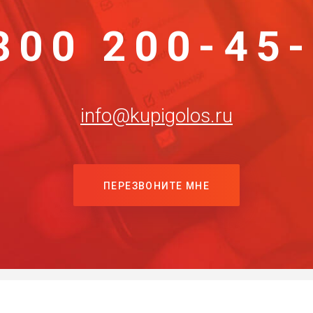
800 200-45
info@kupigolos.ru
ПЕРЕЗВОНИТЕ МНЕ