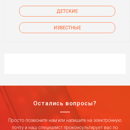
ДЕТСКИЕ
ИЗВЕСТНЫЕ
Остались вопросы?
Просто позвоните нам или напишите на электронную
почту и наш специалист проконсультирует вас по