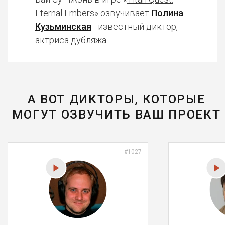
Eternal Embers
» озвучивает
Полина
Кузьминская
- известный диктор,
актриса дубляжа.
А ВОТ ДИКТОРЫ, КОТОРЫЕ
МОГУТ ОЗВУЧИТЬ ВАШ ПРОЕКТ
#1027