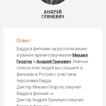
АНДРЕЙ
ГРИНЕВИЧ
Ответ:
Бадда в фильмах на русском языке
в разное время озвучивали
Михаил
Георгиу
и
Андрей Гриневич
. Именно
голоса этих людей вы слышите в
фильмах в России с участием
персонажа Бадда.
Диктор Михаил Георгиу озвучил
Бадда в фильме «».
Диктор Андрей Гриневич озвучил