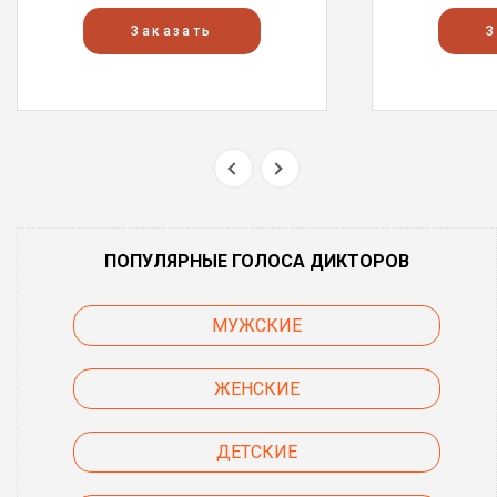
Заказать
З
ПОПУЛЯРНЫЕ ГОЛОСА ДИКТОРОВ
МУЖСКИЕ
ЖЕНСКИЕ
ДЕТСКИЕ