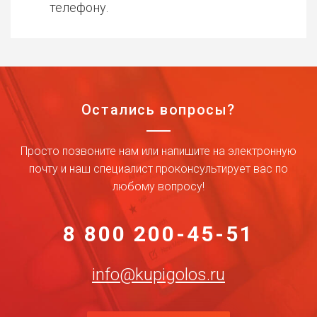
телефону.
Остались вопросы?
Просто позвоните нам или напишите на электронную
почту и наш специалист проконсультирует вас по
любому вопросу!
8 800 200-45-51
info@kupigolos.ru