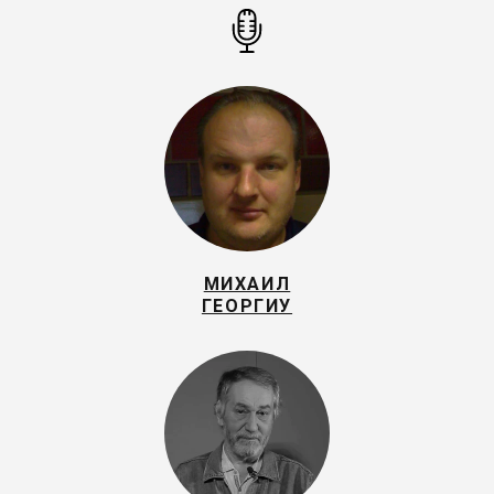
МИХАИЛ
ГЕОРГИУ