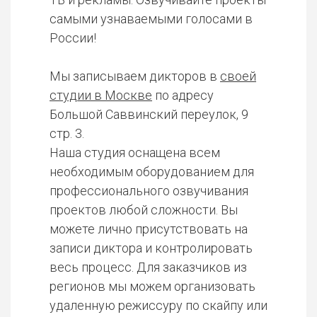
самыми узнаваемыми голосами в
России!
Мы записываем дикторов в
своей
студии в Москве
по адресу
Большой Саввинский переулок, 9
стр. 3.
Наша студия оснащена всем
необходимым оборудованием для
профессионального озвучивания
проектов любой сложности. Вы
можете лично присутствовать на
записи диктора и контролировать
весь процесс. Для заказчиков из
регионов мы можем организовать
удаленную режиссуру по скайпу или