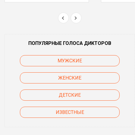
ПОПУЛЯРНЫЕ ГОЛОСА ДИКТОРОВ
МУЖСКИЕ
ЖЕНСКИЕ
ДЕТСКИЕ
ИЗВЕСТНЫЕ