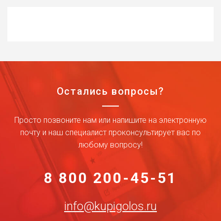
Остались вопросы?
Просто позвоните нам или напишите на электронную
почту и наш специалист проконсультирует вас по
любому вопросу!
8 800 200-45-51
info@kupigolos.ru