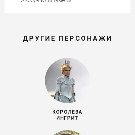
Аврору в фильме «».
ДРУГИЕ ПЕРСОНАЖИ
КОРОЛЕВА
ИНГРИТ