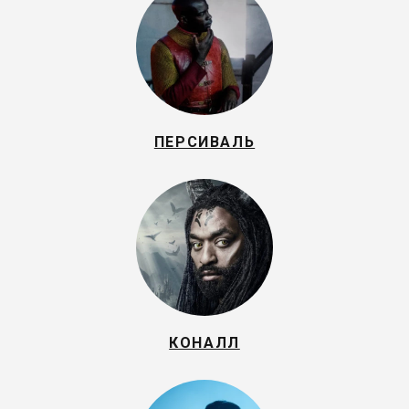
ПЕРСИВАЛЬ
КОНАЛЛ