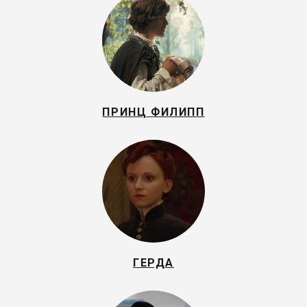
ПРИНЦ ФИЛИПП
ГЕРДА