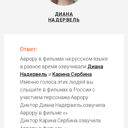
ДИАНА
НАДЕРВЕЛЬ
Ответ:
Аврору в фильмах на русском языке
в разное время озвучивали
Диана
Надервель
и
Карина Сербина
.
Именно голоса этих людей вы
слышите в фильмах в России с
участием персонажа Аврору.
Диктор Диана Надервель озвучила
Аврору в фильме «».
Диктор Карина Сербина озвучила