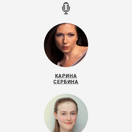
КАРИНА
СЕРБИНА