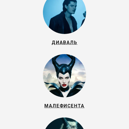
ДИАВАЛЬ
МАЛЕФИСЕНТА