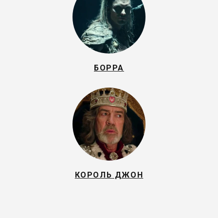
БОРРА
КОРОЛЬ ДЖОН