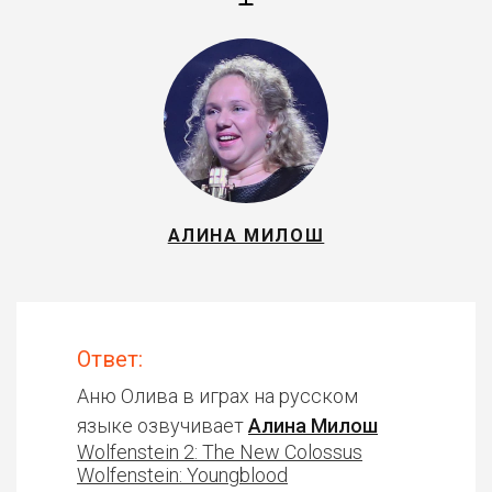
АЛИНА МИЛОШ
Ответ:
Аню Олива в играх на русском
языке озвучивает
Алина Милош
Wolfenstein 2: The New Colossus
Wolfenstein: Youngblood