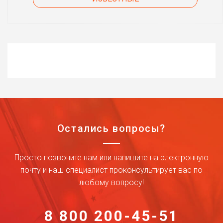
Остались вопросы?
Просто позвоните нам или напишите на электронную
почту и наш специалист проконсультирует вас по
любому вопросу!
8 800 200-45-51