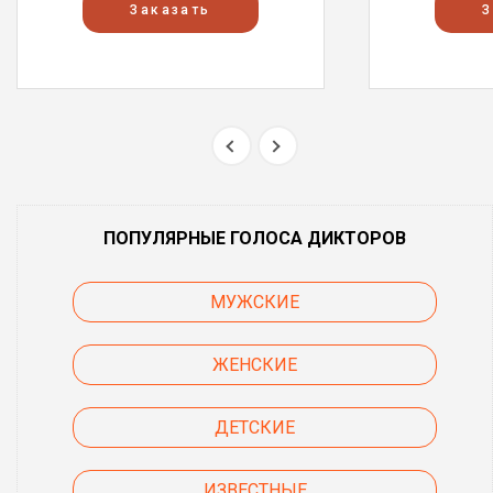
Заказать
З
ПОПУЛЯРНЫЕ ГОЛОСА ДИКТОРОВ
МУЖСКИЕ
ЖЕНСКИЕ
ДЕТСКИЕ
ИЗВЕСТНЫЕ