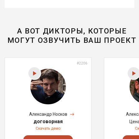
А ВОТ ДИКТОРЫ, КОТОРЫЕ
МОГУТ ОЗВУЧИТЬ ВАШ ПРОЕКТ
#2206
Александр Носков
Алекс
договорная
Цен
Скачать демо
С