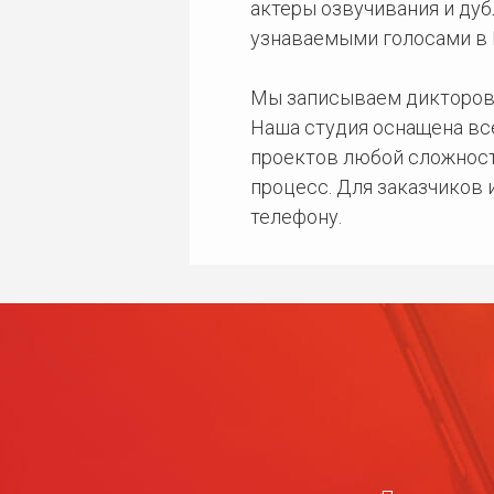
актеры озвучивания и дуб
узнаваемыми голосами в 
Мы записываем дикторов
Наша студия оснащена в
проектов любой сложност
процесс. Для заказчиков
телефону.