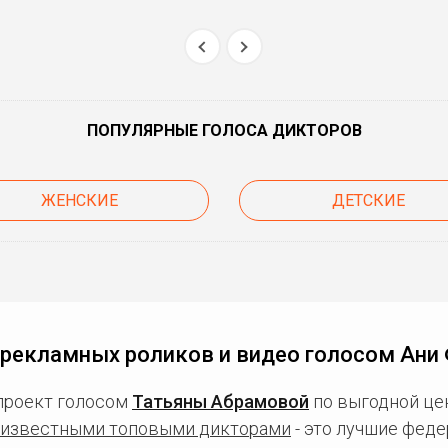
ПОПУЛЯРНЫЕ ГОЛОСА ДИКТОРОВ
ЖЕНСКИЕ
ДЕТСКИЕ
 рекламных роликов и видео голосом Ани
проект голосом
Татьяны Абрамовой
по выгодной це
известными топовыми дикторами
- это лучшие фед