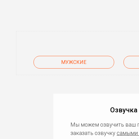
МУЖСКИЕ
Озвучка
Мы можем озвучить ваш 
заказать озвучку
самыми 