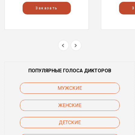
Заказать
З
ПОПУЛЯРНЫЕ ГОЛОСА ДИКТОРОВ
МУЖСКИЕ
ЖЕНСКИЕ
ДЕТСКИЕ