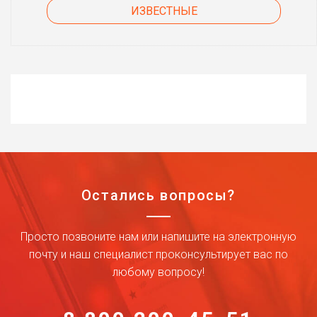
ИЗВЕСТНЫЕ
Остались вопросы?
Просто позвоните нам или напишите на электронную
почту и наш специалист проконсультирует вас по
любому вопросу!