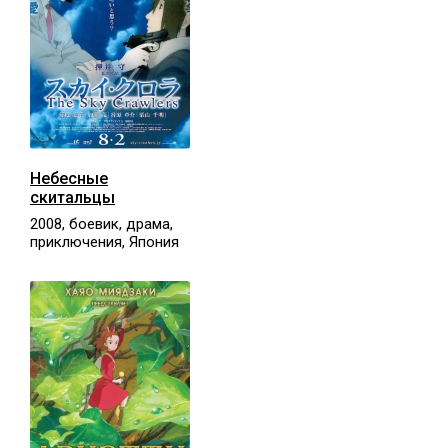
Небесные
скитальцы
2008, боевик, драма,
приключения, Япония