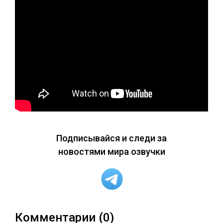
Подписывайся и следи за
новостями мира озвучки
Комментарии (0)