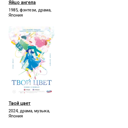
Яйцо ангела
1985, фэнтези, драма,
Япония
Твой цвет
2024, драма, музыка,
Япония