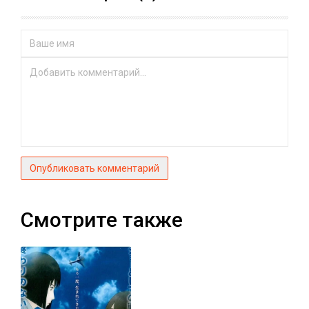
Опубликовать комментарий
Смотрите также