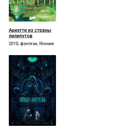
Ариэтти из страны
лилипутов
2010, фэнтези, Япония