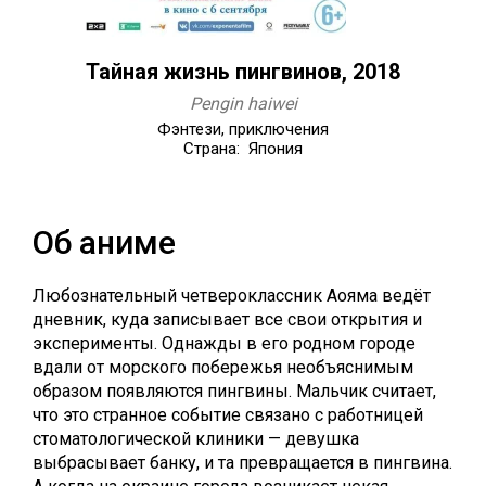
Тайная жизнь пингвинов, 2018
Pengin haiwei
Фэнтези, приключения
Страна: Япония
Об аниме
Любознательный четвероклассник Аояма ведёт
дневник, куда записывает все свои открытия и
эксперименты. Однажды в его родном городе
вдали от морского побережья необъяснимым
образом появляются пингвины. Мальчик считает,
что это странное событие связано с работницей
стоматологической клиники — девушка
выбрасывает банку, и та превращается в пингвина.