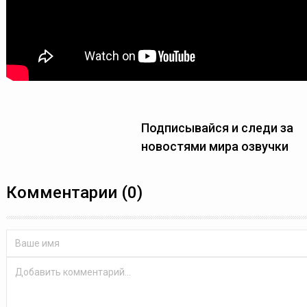
Подписывайся и следи за
новостями мира озвучки
Комментарии (0)