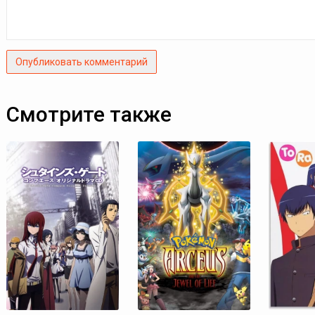
Опубликовать комментарий
Смотрите также