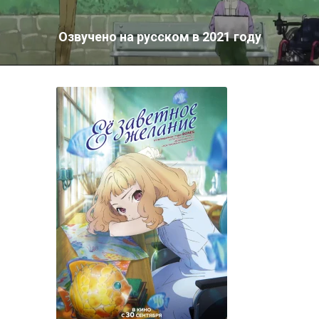
Озвучено на русском в 2021 году