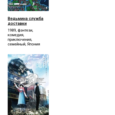
Ведьмина служба
доставки
1989, фэнтези,
комедия,
приключения,
семейный, Япония