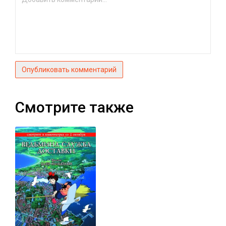
Опубликовать комментарий
Смотрите также