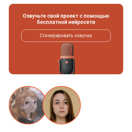
Озвучьте свой проект с помощью
бесплатной нейросети
Сгенерировать озвучку