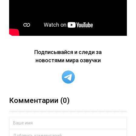
Подписывайся и следи за
новостями мира озвучки
Комментарии (0)