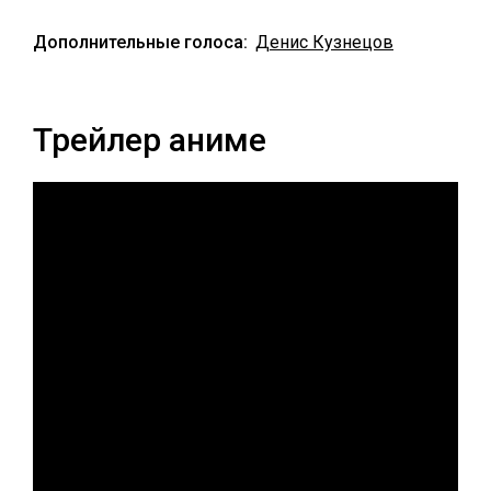
Дополнительные голоса:
Денис Кузнецов
Трейлер аниме