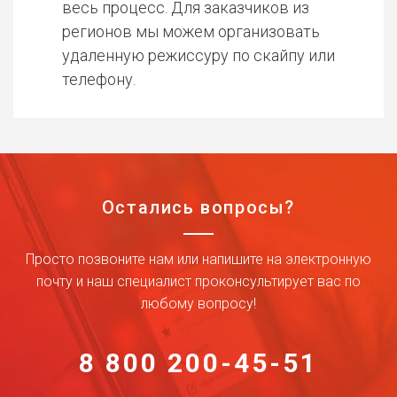
весь процесс. Для заказчиков из
регионов мы можем организовать
удаленную режиссуру по скайпу или
телефону.
Остались вопросы?
Просто позвоните нам или напишите на электронную
почту и наш специалист проконсультирует вас по
любому вопросу!
8 800 200-45-51