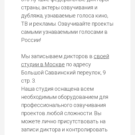
страны, актеры озвучивания и
дубляжа, узнаваемые голоса кино,
ТВ и рекламы. Озвучивайте проекты
самыми узнаваемыми голосами в
России!
Мы записываем дикторов в
своей
студии в Москве
по адресу
Большой Саввинский переулок, 9
стр. 3.
Наша студия оснащена всем
необходимым оборудованием для
профессионального озвучивания
проектов любой сложности. Вы
можете лично присутствовать на
записи диктора и контролировать