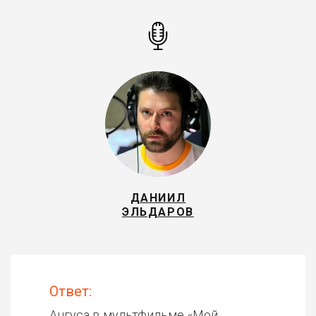
ДАНИИЛ
ЭЛЬДАРОВ
Ответ:
Ангуса в мультфильме «
Мой