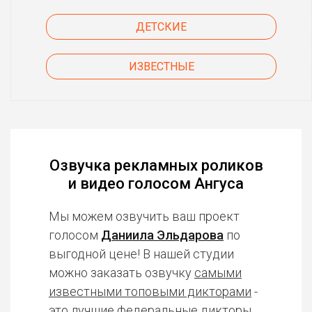
ДЕТСКИЕ
ИЗВЕСТНЫЕ
Озвучка рекламных роликов
и видео голосом Ангуса
Мы можем озвучить ваш проект
голосом
Даниила Эльдарова
по
выгодной цене! В нашей студии
можно заказать озвучку
самыми
известными топовыми дикторами
-
это лучшие федеральные дикторы