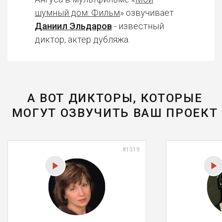
шумный дом: Фильм
» озвучивает
Даниил Эльдаров
- известный
диктор, актер дубляжа.
А ВОТ ДИКТОРЫ, КОТОРЫЕ
МОГУТ ОЗВУЧИТЬ ВАШ ПРОЕКТ
#1319