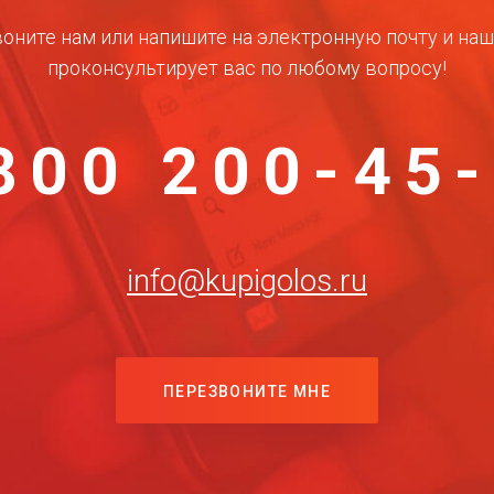
оните нам или напишите на электронную почту и на
проконсультирует вас по любому вопросу!
800 200-45
info@kupigolos.ru
ПЕРЕЗВОНИТЕ МНЕ