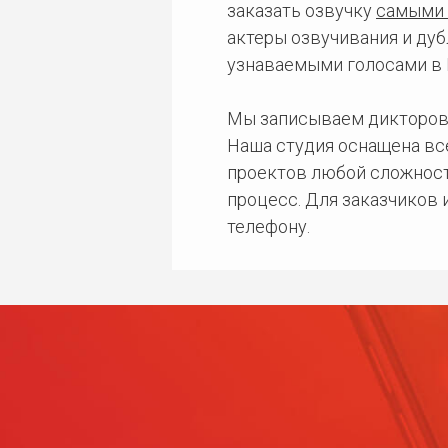
заказать озвучку
самыми 
актеры озвучивания и дуб
узнаваемыми голосами в 
Мы записываем дикторов
Наша студия оснащена в
проектов любой сложност
процесс. Для заказчиков
телефону.