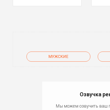
МУЖСКИЕ
Озвучка ре
Мы можем озвучить ваш 