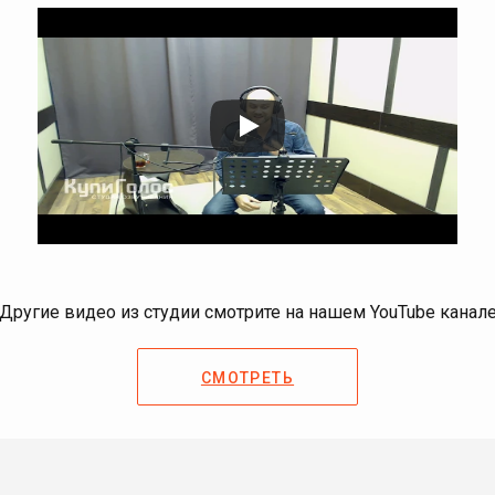
Другие видео из студии смотрите на нашем YouTube канал
СМОТРЕТЬ