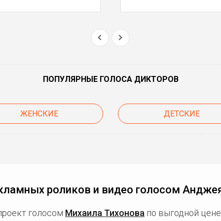
ПОПУЛЯРНЫЕ ГОЛОСА ДИКТОРОВ
ЖЕНСКИЕ
ДЕТСКИЕ
кламных роликов и видео голосом Андже
проект голосом
Михаила Тихонова
по выгодной цене