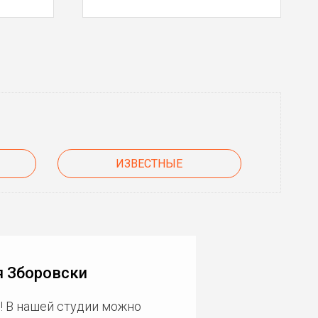
ИЗВЕСТНЫЕ
я Зборовски
! В нашей студии можно