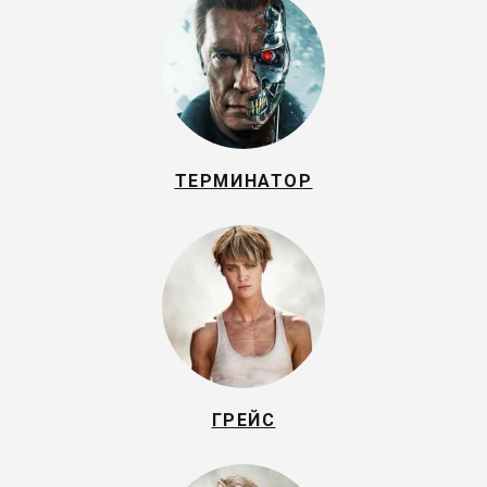
ТЕРМИНАТОР
ГРЕЙС