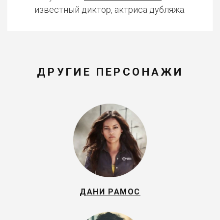
известный диктор, актриса дубляжа.
ДРУГИЕ ПЕРСОНАЖИ
ДАНИ РАМОС