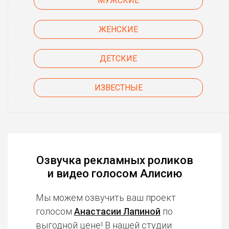
МУЖСКИЕ
ЖЕНСКИЕ
ДЕТСКИЕ
ИЗВЕСТНЫЕ
Озвучка рекламных роликов
и видео голосом Алисию
Мы можем озвучить ваш проект
голосом
Анастасии Лапиной
по
выгодной цене! В нашей студии