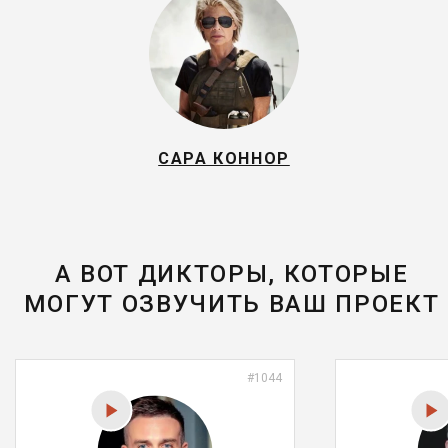
САРА КОННОР
А ВОТ ДИКТОРЫ, КОТОРЫЕ
МОГУТ ОЗВУЧИТЬ ВАШ ПРОЕКТ
#1044