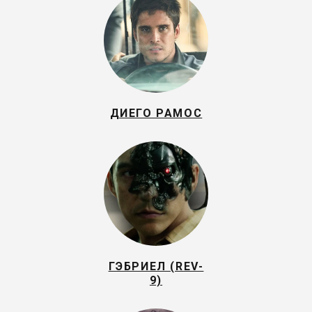
ДИЕГО РАМОС
ГЭБРИЕЛ (REV-
9)