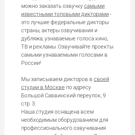
можно заказать озвучку
самыми
известными топовыми дикторами
-
это лучшие федеральные дикторы
страны, актеры озвучивания и
дубляжа, узнаваемые голоса кино,
ТВ и рекламы. Озвучивайте проекты
самыми узнаваемыми голосами в
России!
Мы записываем дикторов в
своей
студии в Москве
по адресу
Большой Саввинский переулок, 9
стр. 3.
Наша студия оснащена всем
необходимым оборудованием для
профессионального озвучивания