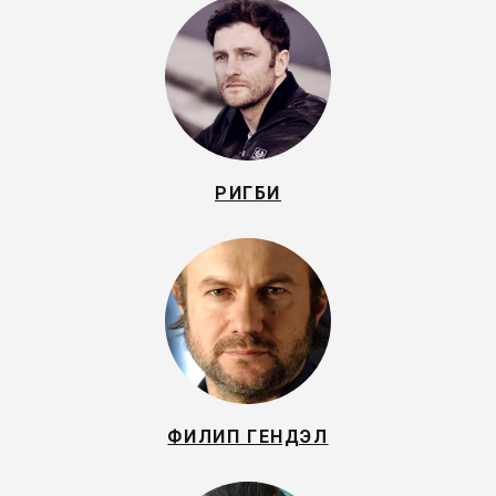
РИГБИ
ФИЛИП ГЕНДЭЛ