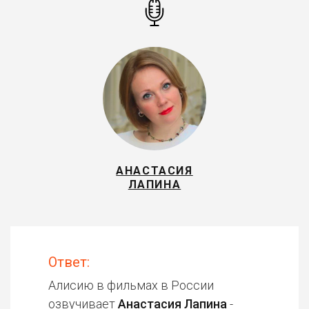
АНАСТАСИЯ
ЛАПИНА
Ответ:
Алисию в фильмах в России
озвучивает
Анастасия Лапина
-