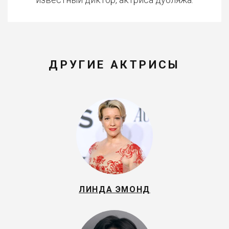
ДРУГИЕ АКТРИСЫ
ЛИНДА ЭМОНД