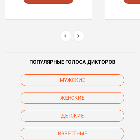
ПОПУЛЯРНЫЕ ГОЛОСА ДИКТОРОВ
МУЖСКИЕ
ЖЕНСКИЕ
ДЕТСКИЕ
ИЗВЕСТНЫЕ