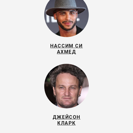
НАССИМ СИ
АХМЕД
ДЖЕЙСОН
КЛАРК