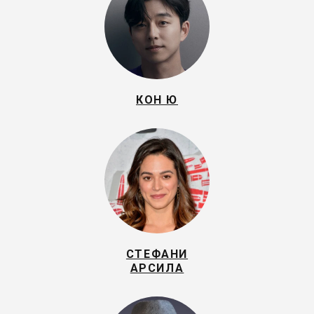
КОН Ю
СТЕФАНИ
АРСИЛА