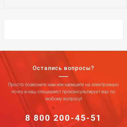
Остались вопросы?
Просто позвоните нам или напишите на электронную
почту и наш специалист проконсультирует вас по
любому вопросу!
8 800 200-45-51